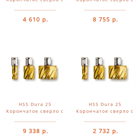
хвостовиком 3/4"
хвостовиком 3/4"
Weldon
Weldon
4 610 р.
8 755 р.
HSS Dura 25
HSS Dura 25
Корончатое сверло с
Корончатое сверло с
хвостовиком 3/4"
хвостовиком 3/4"
Weldon
Weldon
9 338 р.
2 732 р.