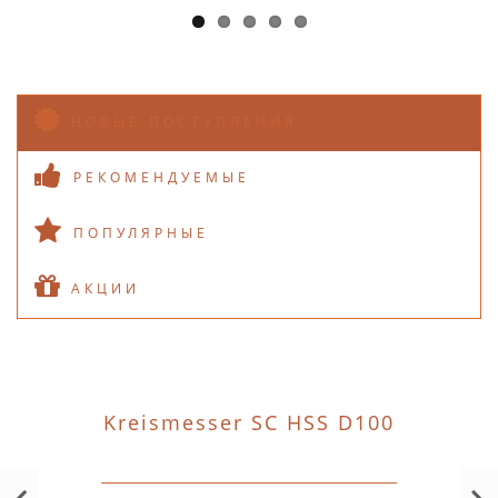
НОВЫЕ ПОСТУПЛЕНИЯ
РЕКОМЕНДУЕМЫЕ
ПОПУЛЯРНЫЕ
АКЦИИ
Kreismesser SC HSS D100