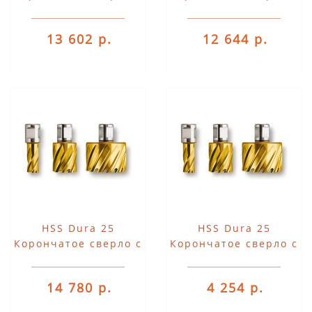
хвостовиком 3/4"
хвостовиком 3/4"
Weldon
Weldon
13 602 р.
12 644 р.
HSS Dura 25
HSS Dura 25
Корончатое сверло с
Корончатое сверло с
хвостовиком 3/4"
хвостовиком 3/4"
Weldon
Weldon
14 780 р.
4 254 р.