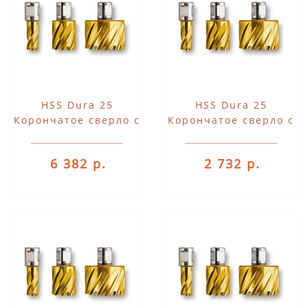
HSS Dura 25
HSS Dura 25
Корончатое сверло с
Корончатое сверло с
хвостовиком 3/4"
хвостовиком 3/4"
Weldon
Weldon
6 382 р.
2 732 р.