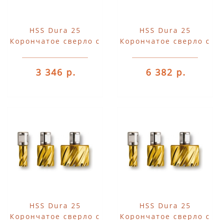
HSS Dura 25
HSS Dura 25
Корончатое сверло с
Корончатое сверло с
хвостовиком 3/4"
хвостовиком 3/4"
Weldon
Weldon
3 346 р.
6 382 р.
HSS Dura 25
HSS Dura 25
Корончатое сверло с
Корончатое сверло с