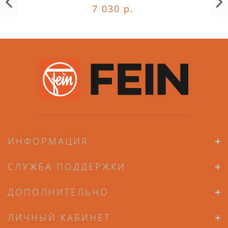
7 030 р.
ИНФОРМАЦИЯ
СЛУЖБА ПОДДЕРЖКИ
ДОПОЛНИТЕЛЬНО
ЛИЧНЫЙ КАБИНЕТ