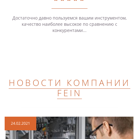
Достаточно давно пользуемся вашим инструментом,
качество наиболее высокое по сравнению с
конкурентами...
НОВОСТИ КОМПАНИИ
FEIN
24.02.2021