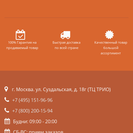
100% Гарантия на
Быстрая доставка
Качественный товар
продаваемый товар
по всей стране
большой
ассортимент
г. Москва. ул. Суздальская, д. 18г (ТЦ ТРИО)
+7 (495) 151-96-96
+7 (800) 200-15-94
Будни: 09:00 - 20:00
СБ-ВС: прием заказов