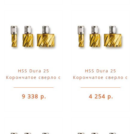
HSS Dura 25
HSS Dura 25
Корончатое сверло с
Корончатое сверло с
хвостовиком 3/4"
хвостовиком 3/4"
Weldon
Weldon
9 338 р.
4 254 р.