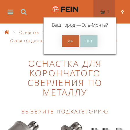
0
Ваш город —
Эль-Монте
?
Оснастка
Оснастка для корончатого сверления по металлу
ОСНАСТКА ДЛЯ
КОРОНЧАТОГО
СВЕРЛЕНИЯ ПО
МЕТАЛЛУ
ВЫБЕРИТЕ ПОДКАТЕГОРИЮ