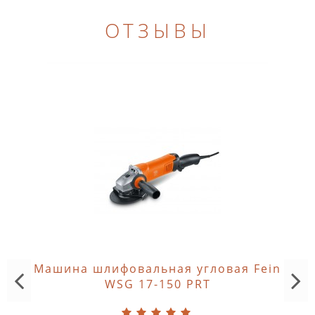
ОТЗЫВЫ
Машина шлифовальная угловая Fein
WSG 17-150 PRT