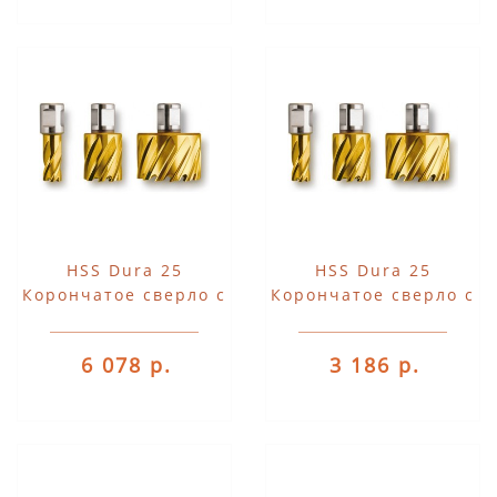
HSS Dura 25
HSS Dura 25
Корончатое сверло с
Корончатое сверло с
хвостовиком 3/4"
хвостовиком 3/4"
Weldon
Weldon
6 078 р.
3 186 р.