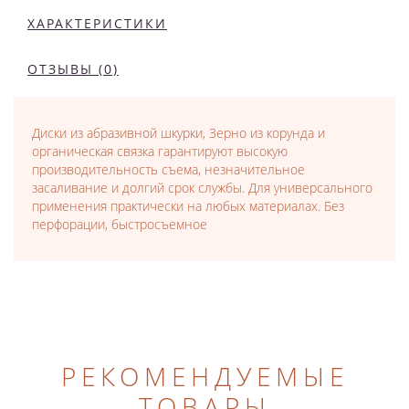
ХАРАКТЕРИСТИКИ
ОТЗЫВЫ (0)
Диски из абразивной шкурки, Зерно из корунда и
органическая связка гарантируют высокую
производительность съема, незначительное
засаливание и долгий срок службы. Для универсального
применения практически на любых материалах. Без
перфорации, быстросъемное
РЕКОМЕНДУЕМЫЕ
ТОВАРЫ