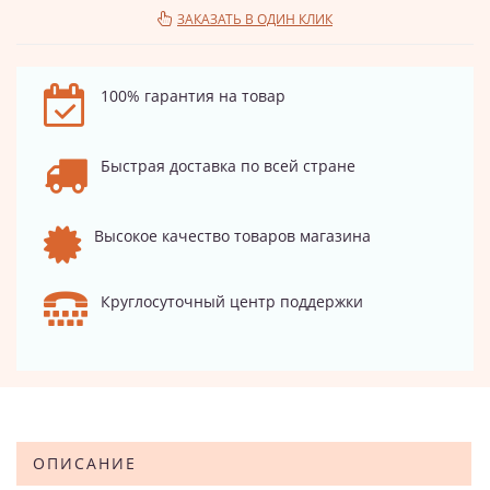
ЗАКАЗАТЬ В ОДИН КЛИК
100% гарантия на товар
Быстрая доставка по всей стране
Высокое качество товаров магазина
Круглосуточный центр поддержки
ОПИСАНИЕ