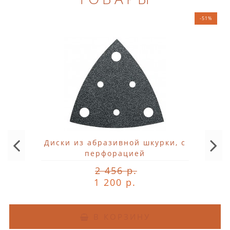
-51%
Диски из абразивной шкурки, с
перфорацией
2 456 р.
1 200 р.
В КОРЗИНУ