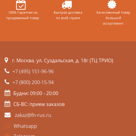
100% Гарантия на
Быстрая доставка
Качественный товар
продаваемый товар
по всей стране
большой
ассортимент
г. Москва. ул. Суздальская, д. 18г (ТЦ ТРИО)
+7 (495) 151-96-96
+7 (800) 200-15-94
Будни: 09:00 - 20:00
СБ-ВС: прием заказов
zakaz@fn-rus.ru
Whatsapp