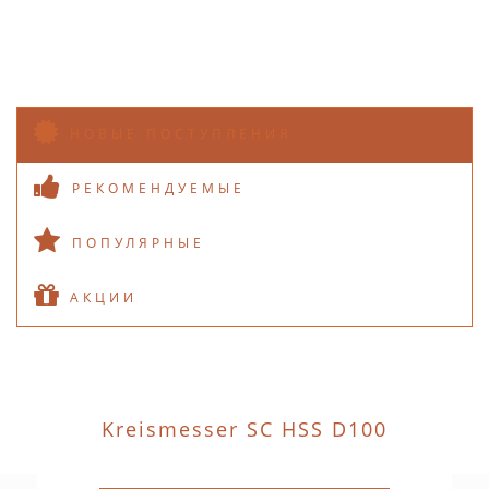
НОВЫЕ ПОСТУПЛЕНИЯ
РЕКОМЕНДУЕМЫЕ
ПОПУЛЯРНЫЕ
АКЦИИ
Kreismesser SC HSS D100