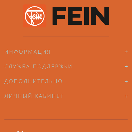
ИНФОРМАЦИЯ
СЛУЖБА ПОДДЕРЖКИ
ДОПОЛНИТЕЛЬНО
ЛИЧНЫЙ КАБИНЕТ