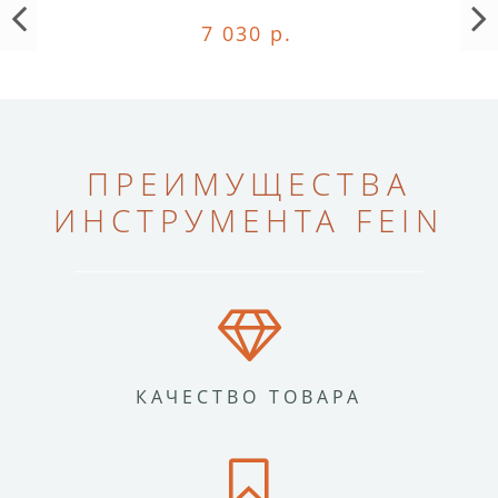
7 030 р.
ПРЕИМУЩЕСТВА
ИНСТРУМЕНТА FEIN
КАЧЕСТВО ТОВАРА