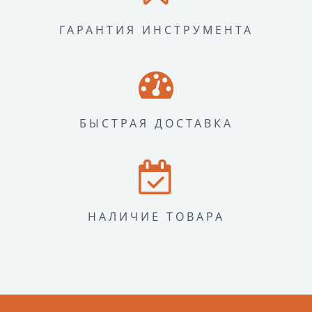
ГАРАНТИЯ ИНСТРУМЕНТА
БЫСТРАЯ ДОСТАВКА
НАЛИЧИЕ ТОВАРА