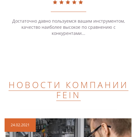
Достаточно давно пользуемся вашим инструментом,
качество наиболее высокое по сравнению с
конкурентами...
НОВОСТИ КОМПАНИИ
FEIN
24.02.2021