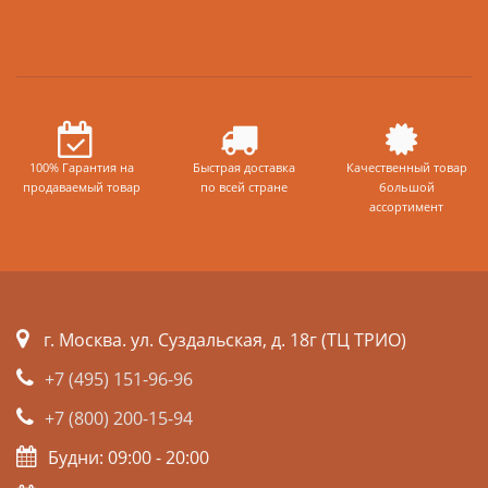
100% Гарантия на
Быстрая доставка
Качественный товар
продаваемый товар
по всей стране
большой
ассортимент
г. Москва. ул. Суздальская, д. 18г (ТЦ ТРИО)
+7 (495) 151-96-96
+7 (800) 200-15-94
Будни: 09:00 - 20:00