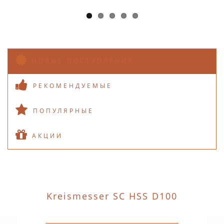
НОВЫЕ ПОСТУПЛЕНИЯ
РЕКОМЕНДУЕМЫЕ
ПОПУЛЯРНЫЕ
АКЦИИ
Kreismesser SC HSS D100