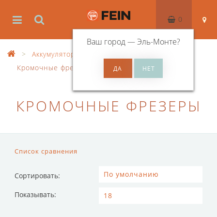
0
Ваш город —
Эль-Монте
?
Аккумуляторный инструмент
Кромочные фрезеры
КРОМОЧНЫЕ ФРЕЗЕРЫ
Список сравнения
Сортировать:
Показывать: