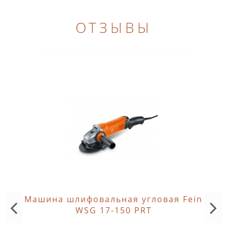
ОТЗЫВЫ
Машина шлифовальная угловая Fein
WSG 17-150 PRT