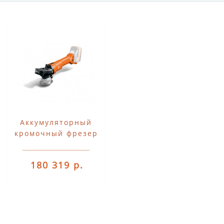
Аккумуляторный
кромочный фрезер
Fein AKFH 18-5
180 319 р.