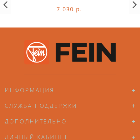
7 030 р.
ИНФОРМАЦИЯ
СЛУЖБА ПОДДЕРЖКИ
ДОПОЛНИТЕЛЬНО
ЛИЧНЫЙ КАБИНЕТ