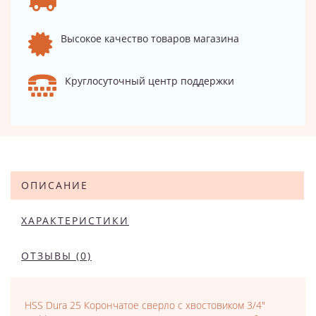
Высокое качество товаров магазина
Круглосуточный центр поддержки
ОПИСАНИЕ
ХАРАКТЕРИСТИКИ
ОТЗЫВЫ (0)
HSS Dura 25 Корончатое сверло с хвостовиком 3/4"