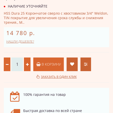
НАЛИЧИЕ УТОЧНЯЙТЕ
HSS Dura 25 Корончатое сверло с хвостовиком 3/4" Weldon,
TiN покрытие для увеличения срока службы и снижения
трения., М..
14 780 р.
НАШЛИ ДЕШЕВЛЕ?
В КОРЗИНУ
ЗАКАЗАТЬ В ОДИН КЛИК
100% гарантия на товар
Быстрая доставка по всей стране