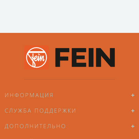
ИНФОРМАЦИЯ
СЛУЖБА ПОДДЕРЖКИ
ДОПОЛНИТЕЛЬНО