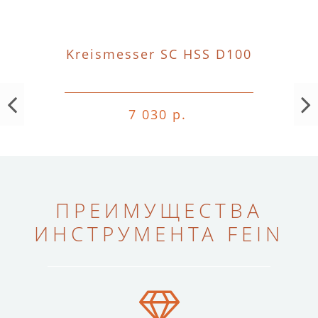
Kreismesser SC HSS D100
7 030 р.
ПРЕИМУЩЕСТВА
ИНСТРУМЕНТА FEIN