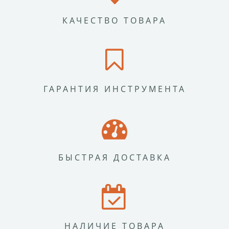
КАЧЕСТВО ТОВАРА
ГАРАНТИЯ ИНСТРУМЕНТА
БЫСТРАЯ ДОСТАВКА
НАЛИЧИЕ ТОВАРА