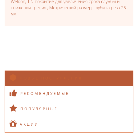
Weldon, TiN покрытие для увеличения срока службы и
снижения трения., Метрический размер, глубина реза 25
мм.
НОВЫЕ ПОСТУПЛЕНИЯ
РЕКОМЕНДУЕМЫЕ
ПОПУЛЯРНЫЕ
АКЦИИ