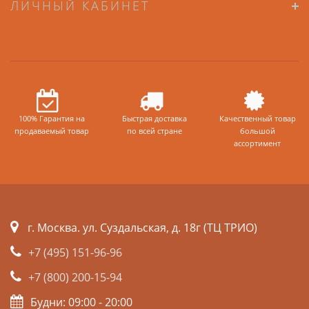
ЛИЧНЫЙ КАБИНЕТ
100% Гарантия на
Быстрая доставка
Качественный товар
продаваемый товар
по всей стране
большой
ассортимент
г. Москва. ул. Суздальская, д. 18г (ТЦ ТРИО)
+7 (495) 151-96-96
+7 (800) 200-15-94
Будни: 09:00 - 20:00