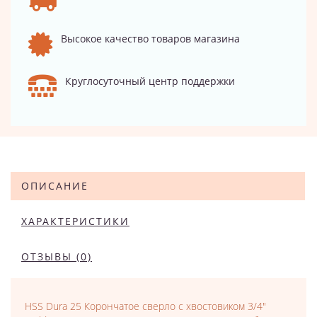
Высокое качество товаров магазина
Круглосуточный центр поддержки
ОПИСАНИЕ
ХАРАКТЕРИСТИКИ
ОТЗЫВЫ (0)
HSS Dura 25 Корончатое сверло с хвостовиком 3/4"