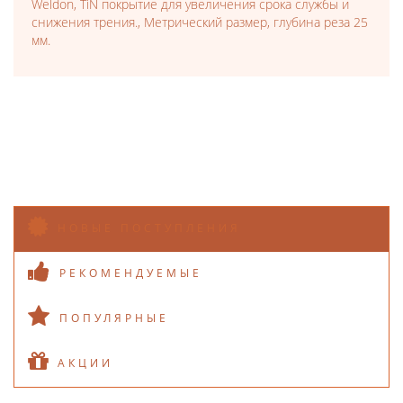
Weldon, TiN покрытие для увеличения срока службы и
снижения трения., Метрический размер, глубина реза 25
мм.
НОВЫЕ ПОСТУПЛЕНИЯ
РЕКОМЕНДУЕМЫЕ
ПОПУЛЯРНЫЕ
АКЦИИ