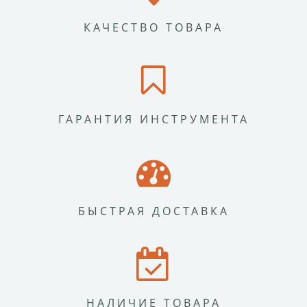
КАЧЕСТВО ТОВАРА
ГАРАНТИЯ ИНСТРУМЕНТА
БЫСТРАЯ ДОСТАВКА
НАЛИЧИЕ ТОВАРА