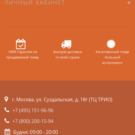
ЛИЧНЫЙ КАБИНЕТ
100% Гарантия на
Быстрая доставка
Качественный товар
продаваемый товар
по всей стране
большой
ассортимент
г. Москва. ул. Суздальская, д. 18г (ТЦ ТРИО)
+7 (495) 151-96-96
+7 (800) 200-15-94
Будни: 09:00 - 20:00