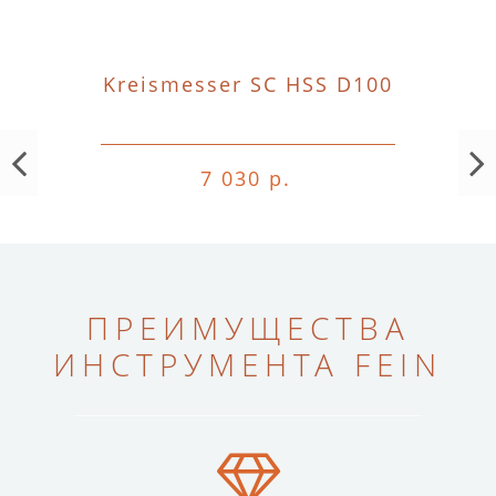
Kreismesser SC HSS D100
7 030 р.
ПРЕИМУЩЕСТВА
ИНСТРУМЕНТА FEIN