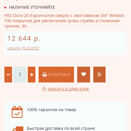
НАЛИЧИЕ УТОЧНЯЙТЕ
HSS Dura 25 Корончатое сверло с хвостовиком 3/4" Weldon,
TiN покрытие для увеличения срока службы и снижения
трения., М..
12 644 р.
НАШЛИ ДЕШЕВЛЕ?
В КОРЗИНУ
ЗАКАЗАТЬ В ОДИН КЛИК
100% гарантия на товар
Быстрая доставка по всей стране