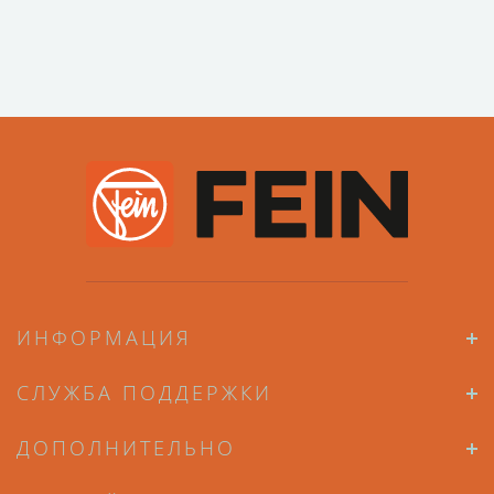
ИНФОРМАЦИЯ
СЛУЖБА ПОДДЕРЖКИ
ДОПОЛНИТЕЛЬНО