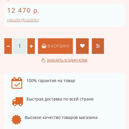
12 470 р.
НАШЛИ ДЕШЕВЛЕ?
В КОРЗИНУ
ЗАКАЗАТЬ В ОДИН КЛИК
100% гарантия на товар
Быстрая доставка по всей стране
Высокое качество товаров магазина