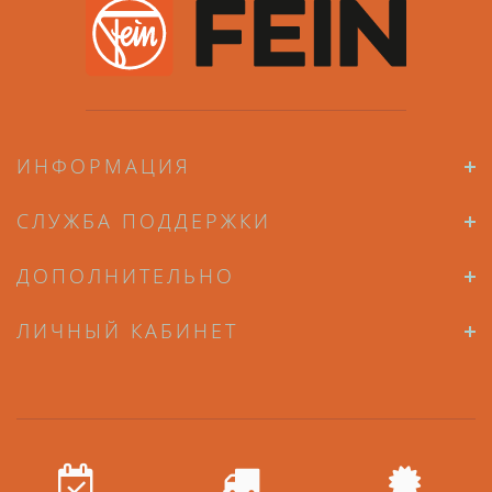
ИНФОРМАЦИЯ
СЛУЖБА ПОДДЕРЖКИ
ДОПОЛНИТЕЛЬНО
ЛИЧНЫЙ КАБИНЕТ