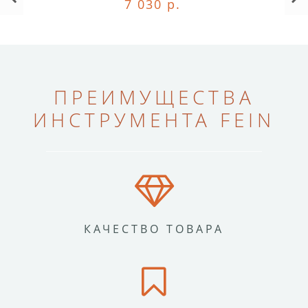
7 030 р.
ПРЕИМУЩЕСТВА
ИНСТРУМЕНТА FEIN
КАЧЕСТВО ТОВАРА