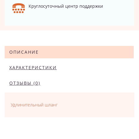
Круглосуточный центр поддержки
ОПИСАНИЕ
ХАРАКТЕРИСТИКИ
ОТЗЫВЫ (0)
Удлинительный шланг