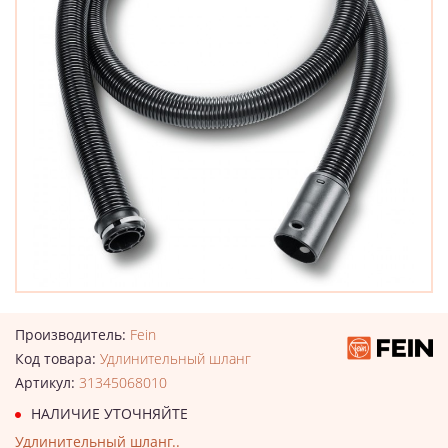
Производитель:
Fein
Код товара:
Удлинительный шланг
Артикул:
31345068010
НАЛИЧИЕ УТОЧНЯЙТЕ
Удлинительный шланг..