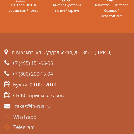
100% Гарантия на
Быстрая доставка
Качественный товар
продаваемый товар
по всей стране
большой
ассортимент
г. Москва. ул. Суздальская, д. 18г (ТЦ ТРИО)
+7 (495) 151-96-96
+7 (800) 200-15-94
Будни: 09:00 - 20:00
СБ-ВС: прием заказов
zakaz@fn-rus.ru
Whatsapp
Telegram