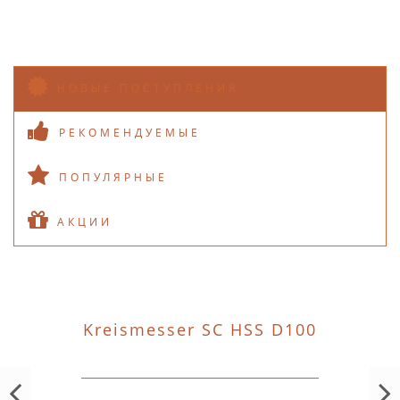
НОВЫЕ ПОСТУПЛЕНИЯ
РЕКОМЕНДУЕМЫЕ
ПОПУЛЯРНЫЕ
АКЦИИ
Kreismesser SC HSS D100