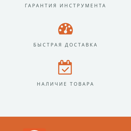
ГАРАНТИЯ ИНСТРУМЕНТА
БЫСТРАЯ ДОСТАВКА
НАЛИЧИЕ ТОВАРА