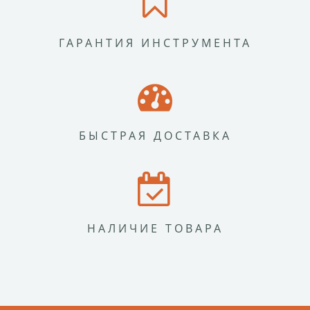
ГАРАНТИЯ ИНСТРУМЕНТА
БЫСТРАЯ ДОСТАВКА
НАЛИЧИЕ ТОВАРА