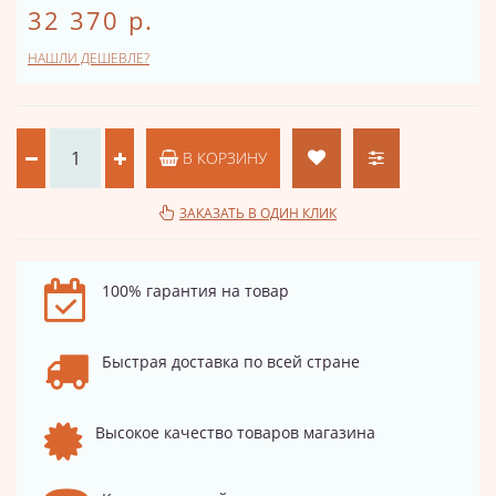
32 370 р.
НАШЛИ ДЕШЕВЛЕ?
В КОРЗИНУ
ЗАКАЗАТЬ В ОДИН КЛИК
100% гарантия на товар
Быстрая доставка по всей стране
Высокое качество товаров магазина