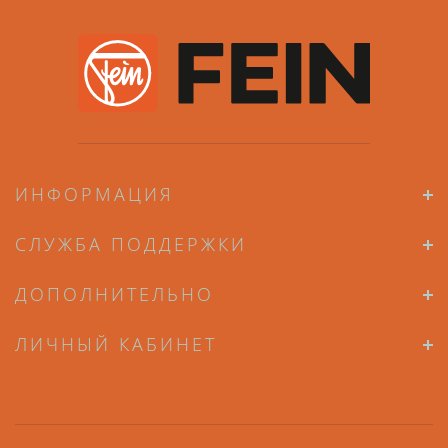
ИНФОРМАЦИЯ
СЛУЖБА ПОДДЕРЖКИ
ДОПОЛНИТЕЛЬНО
ЛИЧНЫЙ КАБИНЕТ