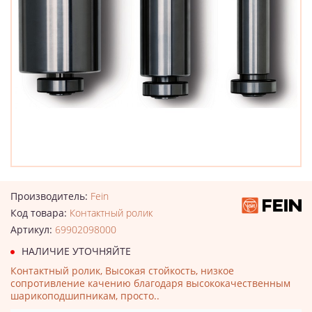
Производитель:
Fein
Код товара:
Контактный ролик
Артикул:
69902098000
НАЛИЧИЕ УТОЧНЯЙТЕ
Контактный ролик, Высокая стойкость, низкое
сопротивление качению благодаря высококачественным
шарикоподшипникам, просто..