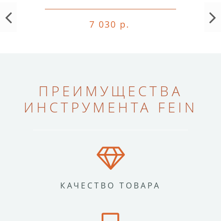
7 030 р.
ПРЕИМУЩЕСТВА
ИНСТРУМЕНТА FEIN
КАЧЕСТВО ТОВАРА