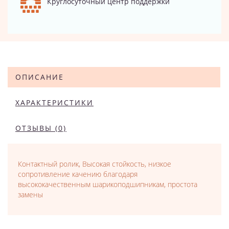
Круглосуточный центр поддержки
ОПИСАНИЕ
ХАРАКТЕРИСТИКИ
ОТЗЫВЫ (0)
Контактный ролик, Высокая стойкость, низкое
сопротивление качению благодаря
высококачественным шарикоподшипникам, простота
замены