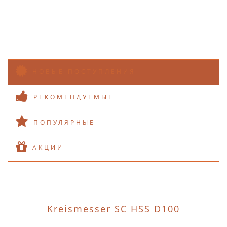
НОВЫЕ ПОСТУПЛЕНИЯ
РЕКОМЕНДУЕМЫЕ
ПОПУЛЯРНЫЕ
АКЦИИ
Kreismesser SC HSS D100