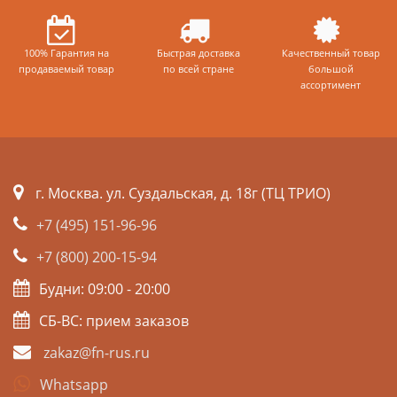
100% Гарантия на
Быстрая доставка
Качественный товар
продаваемый товар
по всей стране
большой
ассортимент
г. Москва. ул. Суздальская, д. 18г (ТЦ ТРИО)
+7 (495) 151-96-96
+7 (800) 200-15-94
Будни: 09:00 - 20:00
СБ-ВС: прием заказов
zakaz@fn-rus.ru
Whatsapp