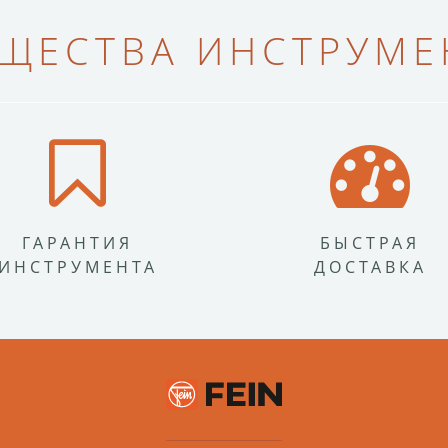
ЩЕСТВА ИНСТРУМЕН
ГАРАНТИЯ
БЫСТРАЯ
ИНСТРУМЕНТА
ДОСТАВКА