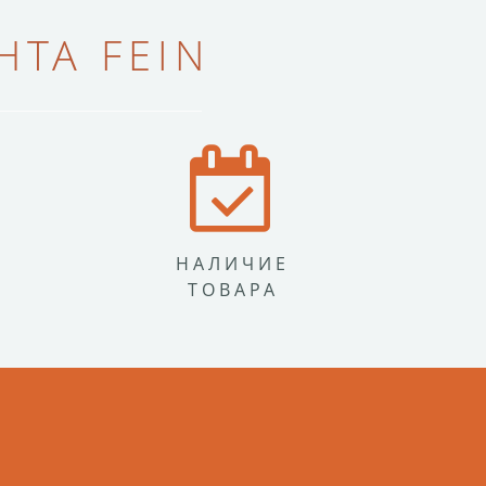
ТА FEIN
НАЛИЧИЕ
ТОВАРА