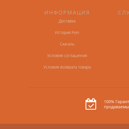
ИНФОРМАЦИЯ
СЛ
Доставка
История Fein
Скачать
Условия соглашения
Условия возврата товара
100% Гарант
продаваемы