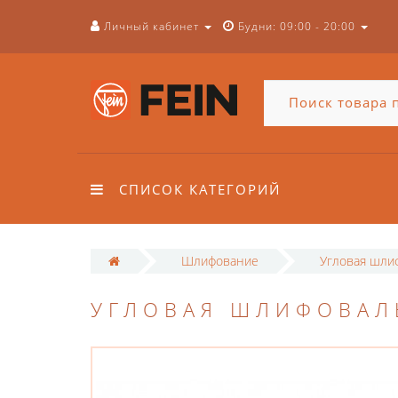
Личный кабинет
Будни: 09:00 - 20:00
СПИСОК КАТЕГОРИЙ
Шлифование
Угловая шли
УГЛОВАЯ ШЛИФОВАЛЬ