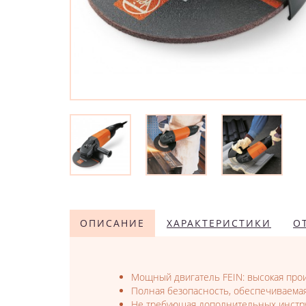
ОПИСАНИЕ
ХАРАКТЕРИСТИКИ
О
Мощный двигатель FEIN: высокая прои
Полная безопасность, обеспечиваемая
Не требующая дополнительных инстру