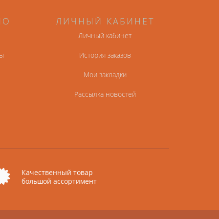
НО
ЛИЧНЫЙ КАБИНЕТ
Личный кабинет
ы
История заказов
Мои закладки
Рассылка новостей
Качественный товар
большой ассортимент