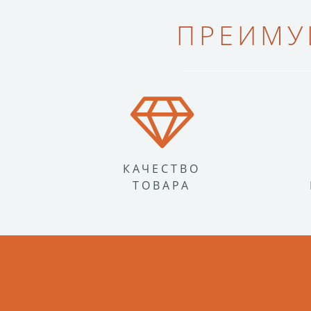
ПРЕИМУ
КАЧЕСТВО
ТОВАРА