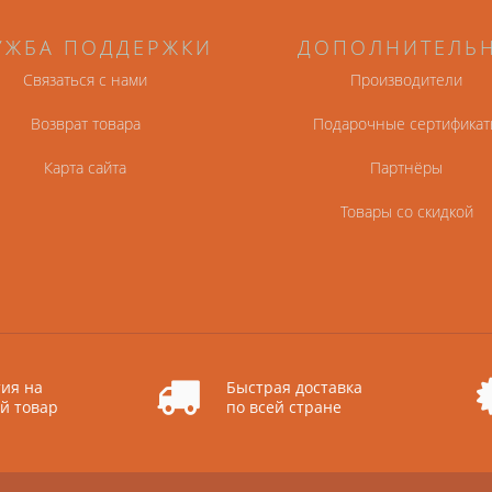
УЖБА ПОДДЕРЖКИ
ДОПОЛНИТЕЛЬ
Связаться с нами
Производители
Возврат товара
Подарочные сертификат
Карта сайта
Партнёры
Товары со скидкой
ия на
Быстрая доставка
й товар
по всей стране