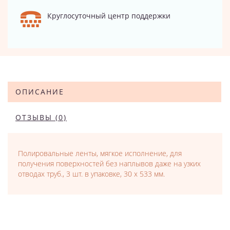
Круглосуточный центр поддержки
ОПИСАНИЕ
ОТЗЫВЫ (0)
Полировальные ленты, мягкое исполнение, для
получения поверхностей без наплывов даже на узких
отводах труб., 3 шт. в упаковке, 30 x 533 мм.