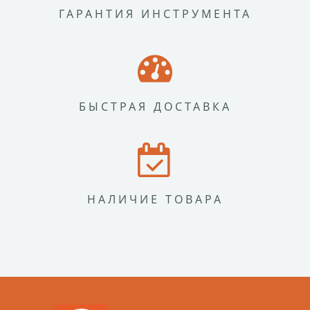
ГАРАНТИЯ ИНСТРУМЕНТА
БЫСТРАЯ ДОСТАВКА
НАЛИЧИЕ ТОВАРА