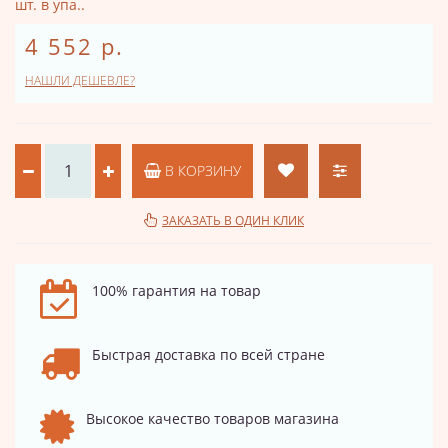
шт. в упа..
4 552 р.
НАШЛИ ДЕШЕВЛЕ?
В КОРЗИНУ
ЗАКАЗАТЬ В ОДИН КЛИК
100% гарантия на товар
Быстрая доставка по всей стране
Высокое качество товаров магазина