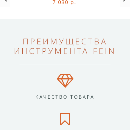
7 030 р.
ПРЕИМУЩЕСТВА
ИНСТРУМЕНТА FEIN
КАЧЕСТВО ТОВАРА