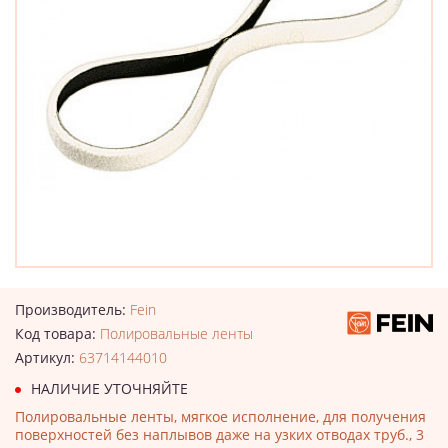
Производитель:
Fein
Код товара:
Полировальные ленты
Артикул:
63714144010
НАЛИЧИЕ УТОЧНЯЙТЕ
Полировальные ленты, мягкое исполнение, для получения
поверхностей без наплывов даже на узких отводах труб., 3