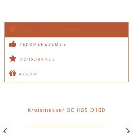
НОВЫЕ ПОСТУПЛЕНИЯ
РЕКОМЕНДУЕМЫЕ
ПОПУЛЯРНЫЕ
АКЦИИ
Kreismesser SC HSS D100