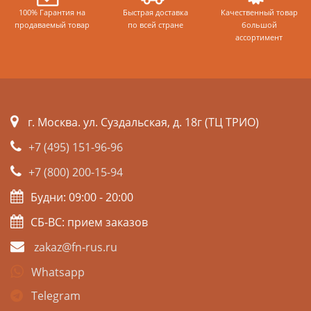
100% Гарантия на
Быстрая доставка
Качественный товар
продаваемый товар
по всей стране
большой
ассортимент
г. Москва. ул. Суздальская, д. 18г (ТЦ ТРИО)
+7 (495) 151-96-96
+7 (800) 200-15-94
Будни: 09:00 - 20:00
СБ-ВС: прием заказов
zakaz@fn-rus.ru
Whatsapp
Telegram