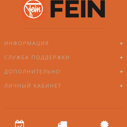
ИНФОРМАЦИЯ
СЛУЖБА ПОДДЕРЖКИ
ДОПОЛНИТЕЛЬНО
ЛИЧНЫЙ КАБИНЕТ