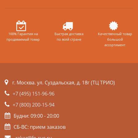
100% Гарантия на
Быстрая доставка
Качественный товар
продаваемый товар
по всей стране
большой
ассортимент
г. Москва. ул. Суздальская, д. 18г (ТЦ ТРИО)
+7 (495) 151-96-96
+7 (800) 200-15-94
Будни: 09:00 - 20:00
СБ-ВС: прием заказов