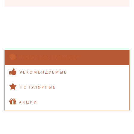
НОВЫЕ ПОСТУПЛЕНИЯ
РЕКОМЕНДУЕМЫЕ
ПОПУЛЯРНЫЕ
АКЦИИ