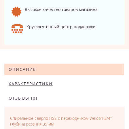
Высокое качество товаров магазина
Круглосуточный центр поддержки
ОПИСАНИЕ
ХАРАКТЕРИСТИКИ
ОТЗЫВЫ (0)
Спиральное сверло HSS с переходником Weldon 3/4",
Глубина резания 35 мм