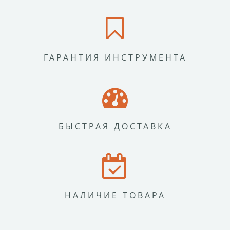
ГАРАНТИЯ ИНСТРУМЕНТА
БЫСТРАЯ ДОСТАВКА
НАЛИЧИЕ ТОВАРА