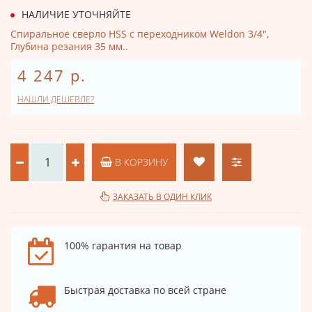
НАЛИЧИЕ УТОЧНЯЙТЕ
Спиральное сверло HSS с переходником Weldon 3/4",
Глубина резания 35 мм..
4 247 р.
НАШЛИ ДЕШЕВЛЕ?
В КОРЗИНУ
ЗАКАЗАТЬ В ОДИН КЛИК
100% гарантия на товар
Быстрая доставка по всей стране