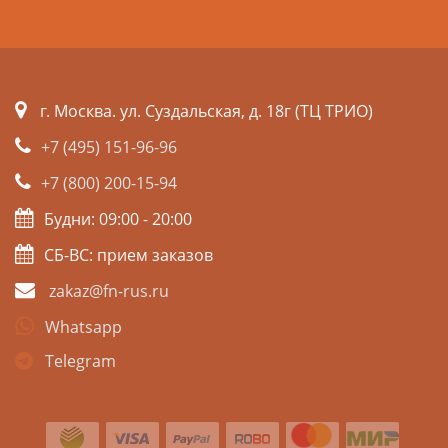
г. Москва. ул. Суздальская, д. 18г (ТЦ ТРИО)
+7 (495) 151-96-96
+7 (800) 200-15-94
Будни: 09:00 - 20:00
СБ-ВС: прием заказов
zakaz@fn-rus.ru
Whatsapp
Telegram