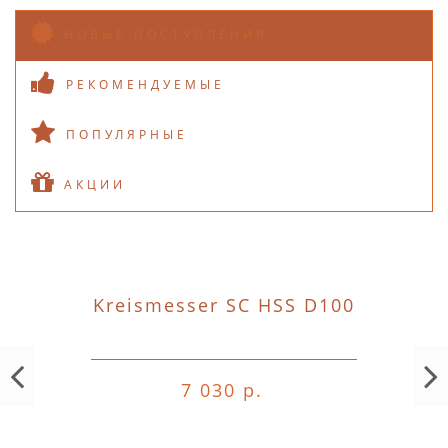
НОВЫЕ ПОСТУПЛЕНИЯ
РЕКОМЕНДУЕМЫЕ
ПОПУЛЯРНЫЕ
АКЦИИ
Kreismesser SC HSS D100
7 030 р.