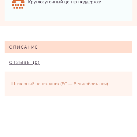
Круглосуточный центр поддержки
ОПИСАНИЕ
ОТЗЫВЫ (0)
Штекерный переходник (ЕС — Великобритания)