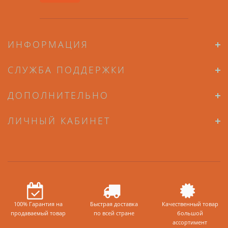
ИНФОРМАЦИЯ
СЛУЖБА ПОДДЕРЖКИ
ДОПОЛНИТЕЛЬНО
ЛИЧНЫЙ КАБИНЕТ
100% Гарантия на
Быстрая доставка
Качественный товар
продаваемый товар
по всей стране
большой
ассортимент