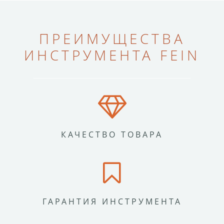
ПРЕИМУЩЕСТВА
ИНСТРУМЕНТА FEIN
КАЧЕСТВО ТОВАРА
ГАРАНТИЯ ИНСТРУМЕНТА