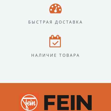
БЫСТРАЯ ДОСТАВКА
НАЛИЧИЕ ТОВАРА