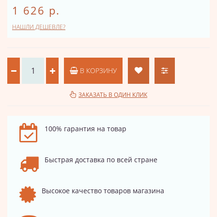
1 626 р.
НАШЛИ ДЕШЕВЛЕ?
В КОРЗИНУ
ЗАКАЗАТЬ В ОДИН КЛИК
100% гарантия на товар
Быстрая доставка по всей стране
Высокое качество товаров магазина