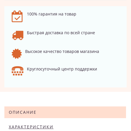
100% гарантия на товар
Быстрая доставка по всей стране
Высокое качество товаров магазина
Круглосуточный центр поддержки
ОПИСАНИЕ
ХАРАКТЕРИСТИКИ