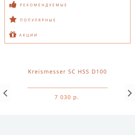
РЕКОМЕНДУЕМЫЕ
ПОПУЛЯРНЫЕ
АКЦИИ
Kreismesser SC HSS D100
7 030 р.