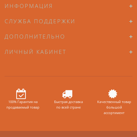
ИНФОРМАЦИЯ
СЛУЖБА ПОДДЕРЖКИ
ДОПОЛНИТЕЛЬНО
ЛИЧНЫЙ КАБИНЕТ
100% Гарантия на
Быстрая доставка
Качественный товар
продаваемый товар
по всей стране
большой
ассортимент