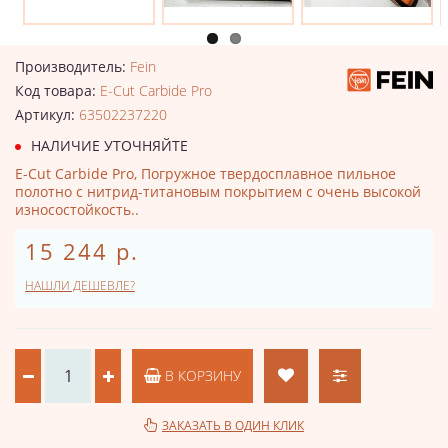
Производитель:
Fein
Код товара:
E-Cut Carbide Pro
Артикул:
63502237220
НАЛИЧИЕ УТОЧНЯЙТЕ
E-Cut Carbide Pro, Погружное твердосплавное пильное
полотно с нитрид-титановым покрытием с очень высокой
износостойкость..
15 244 р.
НАШЛИ ДЕШЕВЛЕ?
В КОРЗИНУ
ЗАКАЗАТЬ В ОДИН КЛИК