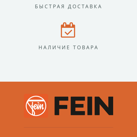
БЫСТРАЯ ДОСТАВКА
НАЛИЧИЕ ТОВАРА