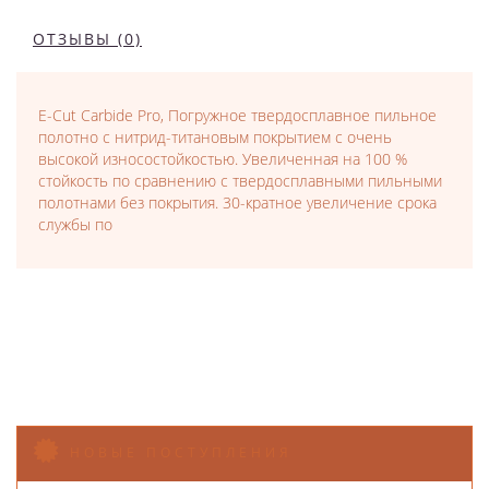
ОТЗЫВЫ (0)
E-Cut Carbide Pro, Погружное твердосплавное пильное
полотно с нитрид-титановым покрытием с очень
высокой износостойкостью. Увеличенная на 100 %
стойкость по сравнению с твердосплавными пильными
полотнами без покрытия. 30-кратное увеличение срока
службы по
НОВЫЕ ПОСТУПЛЕНИЯ