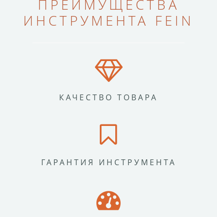
ПРЕИМУЩЕСТВА
ИНСТРУМЕНТА FEIN
КАЧЕСТВО ТОВАРА
ГАРАНТИЯ ИНСТРУМЕНТА