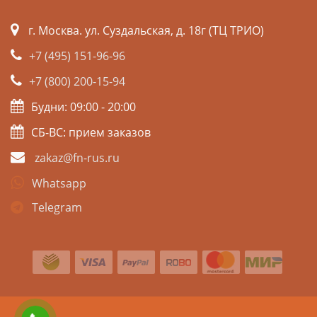
г. Москва. ул. Суздальская, д. 18г (ТЦ ТРИО)
+7 (495) 151-96-96
+7 (800) 200-15-94
Будни: 09:00 - 20:00
СБ-ВС: прием заказов
zakaz@fn-rus.ru
Whatsapp
Telegram