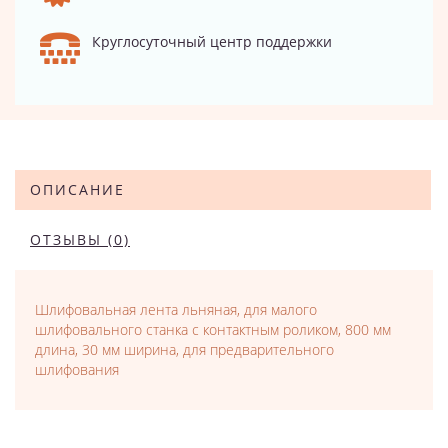
Круглосуточный центр поддержки
ОПИСАНИЕ
ОТЗЫВЫ (0)
Шлифовальная лента льняная, для малого
шлифовального станка с контактным роликом, 800 мм
длина, 30 мм ширина, для предварительного
шлифования