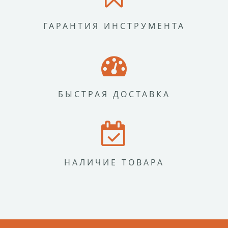
ГАРАНТИЯ ИНСТРУМЕНТА
БЫСТРАЯ ДОСТАВКА
НАЛИЧИЕ ТОВАРА