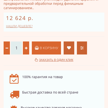
предварительной обработки перед финишным
сатинированием..
12 624 р.
НАШЛИ ДЕШЕВЛЕ?
В КОРЗИНУ
ЗАКАЗАТЬ В ОДИН КЛИК
100% гарантия на товар
Быстрая доставка по всей стране
Высокое качество товаров магазина