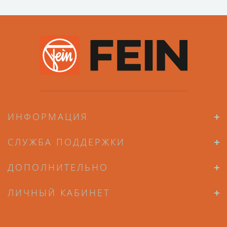
ИНФОРМАЦИЯ
СЛУЖБА ПОДДЕРЖКИ
ДОПОЛНИТЕЛЬНО
ЛИЧНЫЙ КАБИНЕТ