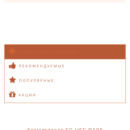
НОВЫЕ ПОСТУПЛЕНИЯ
РЕКОМЕНДУЕМЫЕ
ПОПУЛЯРНЫЕ
АКЦИИ