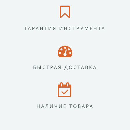
ГАРАНТИЯ ИНСТРУМЕНТА
БЫСТРАЯ ДОСТАВКА
НАЛИЧИЕ ТОВАРА