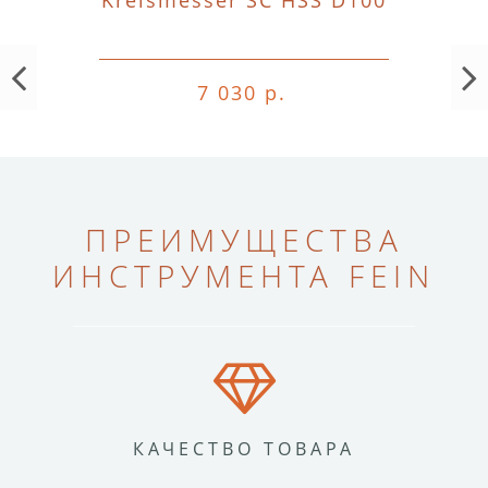
Kreismesser SC HSS D100
7 030 р.
ПРЕИМУЩЕСТВА
ИНСТРУМЕНТА FEIN
КАЧЕСТВО ТОВАРА