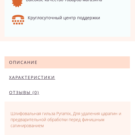
Круглосуточный центр поддержки
ОПИСАНИЕ
ХАРАКТЕРИСТИКИ
ОТЗЫВЫ (0)
Шлифовальная гильза Pyramix, Для удаления царапин и
предварительной обработки перед финишным
сатинированием