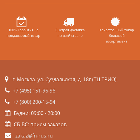
100% Гарантия на
Быстрая доставка
Качественный товар
продаваемый товар
по всей стране
большой
ассортимент
г. Москва. ул. Суздальская, д. 18г (ТЦ ТРИО)
+7 (495) 151-96-96
+7 (800) 200-15-94
Будни: 09:00 - 20:00
СБ-ВС: прием заказов
zakaz@fn-rus.ru