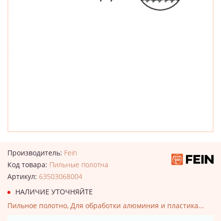
Производитель:
Fein
Код товара:
Пильные полотна
Артикул:
63503068004
НАЛИЧИЕ УТОЧНЯЙТЕ
Пильное полотно, Для обработки алюминия и пластика...