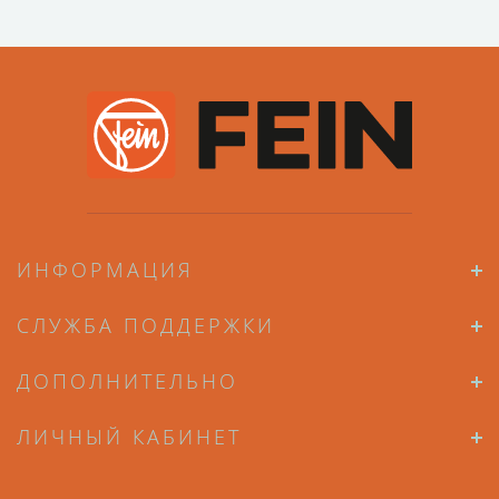
ИНФОРМАЦИЯ
СЛУЖБА ПОДДЕРЖКИ
ДОПОЛНИТЕЛЬНО
ЛИЧНЫЙ КАБИНЕТ