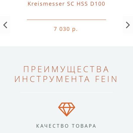
Kreismesser SC HSS D100
7 030 р.
ПРЕИМУЩЕСТВА
ИНСТРУМЕНТА FEIN
КАЧЕСТВО ТОВАРА