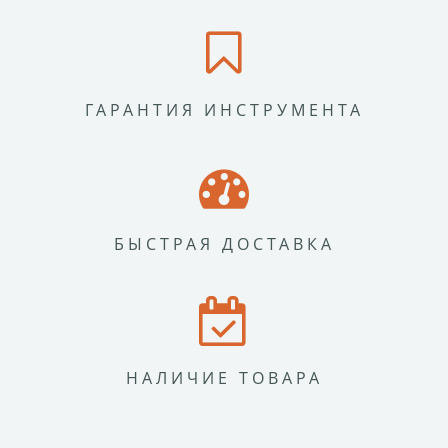
ГАРАНТИЯ ИНСТРУМЕНТА
БЫСТРАЯ ДОСТАВКА
НАЛИЧИЕ ТОВАРА