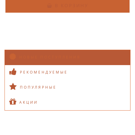
В КОРЗИНУ
НОВЫЕ ПОСТУПЛЕНИЯ
РЕКОМЕНДУЕМЫЕ
ПОПУЛЯРНЫЕ
АКЦИИ