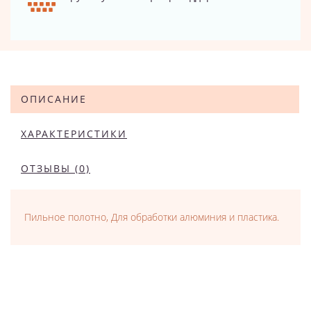
ОПИСАНИЕ
ХАРАКТЕРИСТИКИ
ОТЗЫВЫ (0)
Пильное полотно, Для обработки алюминия и пластика.