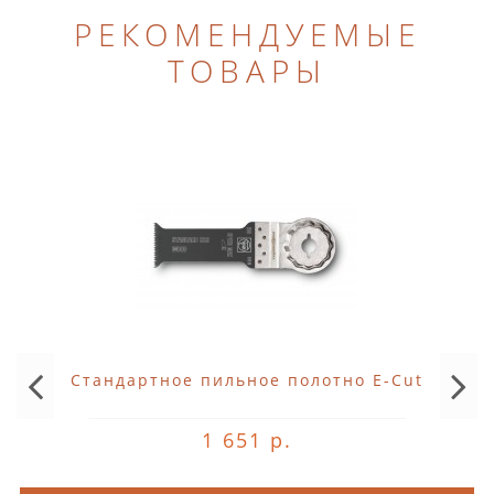
РЕКОМЕНДУЕМЫЕ
ТОВАРЫ
Стандартное пильное полотно E-Cut
1 651 р.