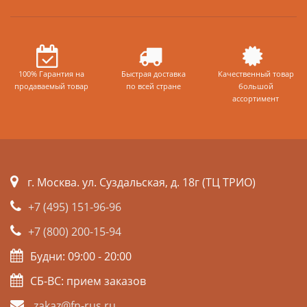
100% Гарантия на
Быстрая доставка
Качественный товар
продаваемый товар
по всей стране
большой
ассортимент
г. Москва. ул. Суздальская, д. 18г (ТЦ ТРИО)
+7 (495) 151-96-96
+7 (800) 200-15-94
Будни: 09:00 - 20:00
СБ-ВС: прием заказов
zakaz@fn-rus.ru