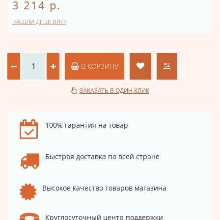
3 214 р.
НАШЛИ ДЕШЕВЛЕ?
В КОРЗИНУ
ЗАКАЗАТЬ В ОДИН КЛИК
100% гарантия на товар
Быстрая доставка по всей стране
Высокое качество товаров магазина
Круглосуточный центр поддержки