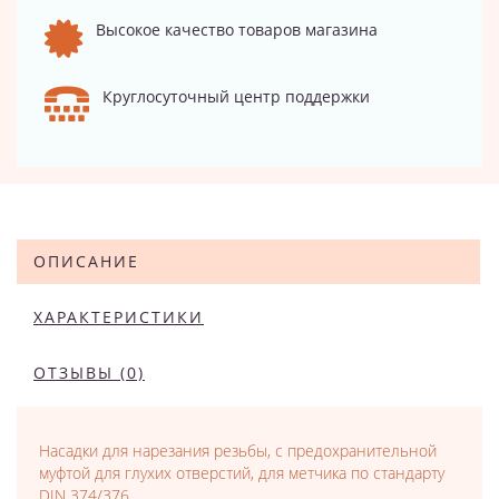
Высокое качество товаров магазина
Круглосуточный центр поддержки
ОПИСАНИЕ
ХАРАКТЕРИСТИКИ
ОТЗЫВЫ (0)
Насадки для нарезания резьбы, с предохранительной
муфтой для глухих отверстий, для метчика по стандарту
DIN 374/376.