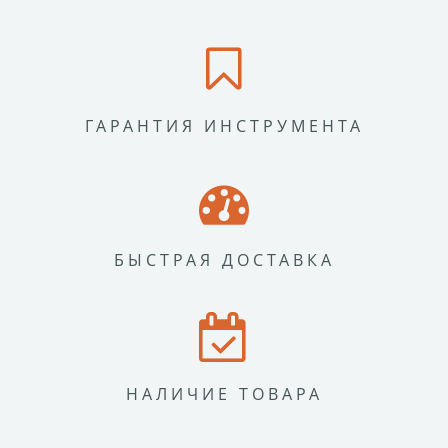
ГАРАНТИЯ ИНСТРУМЕНТА
БЫСТРАЯ ДОСТАВКА
НАЛИЧИЕ ТОВАРА