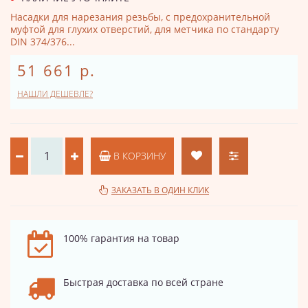
Насадки для нарезания резьбы, с предохранительной
муфтой для глухих отверстий, для метчика по стандарту
DIN 374/376...
51 661 р.
НАШЛИ ДЕШЕВЛЕ?
В КОРЗИНУ
ЗАКАЗАТЬ В ОДИН КЛИК
100% гарантия на товар
Быстрая доставка по всей стране