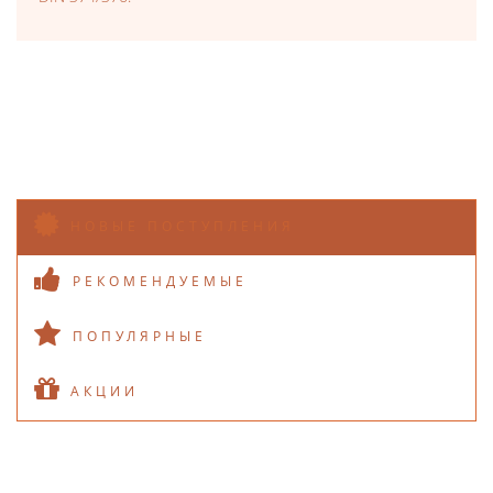
НОВЫЕ ПОСТУПЛЕНИЯ
РЕКОМЕНДУЕМЫЕ
ПОПУЛЯРНЫЕ
АКЦИИ