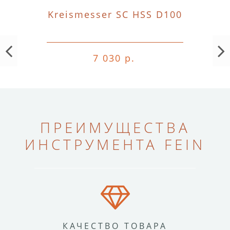
Kreismesser SC HSS D100
7 030 р.
ПРЕИМУЩЕСТВА
ИНСТРУМЕНТА FEIN
КАЧЕСТВО ТОВАРА