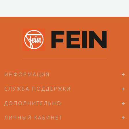
ИНФОРМАЦИЯ
СЛУЖБА ПОДДЕРЖКИ
ДОПОЛНИТЕЛЬНО
ЛИЧНЫЙ КАБИНЕТ