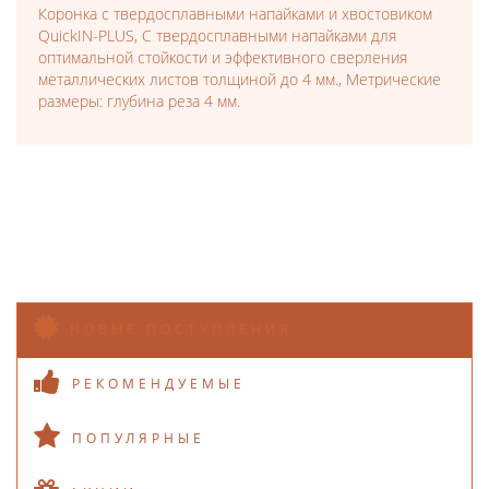
Коронка с твердосплавными напайками и хвостовиком
QuickIN-PLUS, С твердосплавными напайками для
оптимальной стойкости и эффективного сверления
металлических листов толщиной до 4 мм., Метрические
размеры: глубина реза 4 мм.
НОВЫЕ ПОСТУПЛЕНИЯ
РЕКОМЕНДУЕМЫЕ
ПОПУЛЯРНЫЕ