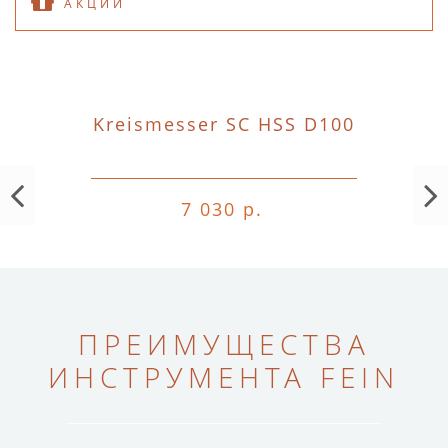
АКЦИИ
Kreismesser SC HSS D100
7 030 р.
ПРЕИМУЩЕСТВА
ИНСТРУМЕНТА FEIN