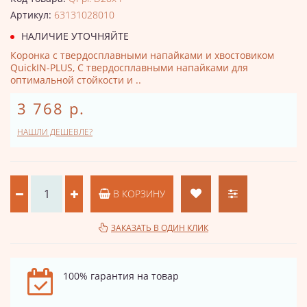
Артикул:
63131028010
НАЛИЧИЕ УТОЧНЯЙТЕ
Коронка с твердосплавными напайками и хвостовиком
QuickIN-PLUS, С твердосплавными напайками для
оптимальной стойкости и ..
3 768 р.
НАШЛИ ДЕШЕВЛЕ?
В КОРЗИНУ
ЗАКАЗАТЬ В ОДИН КЛИК
100% гарантия на товар