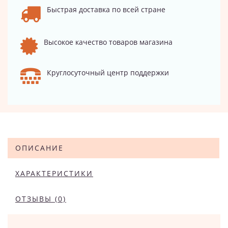
Быстрая доставка по всей стране
Высокое качество товаров магазина
Круглосуточный центр поддержки
ОПИСАНИЕ
ХАРАКТЕРИСТИКИ
ОТЗЫВЫ (0)