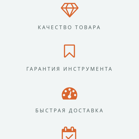
КАЧЕСТВО ТОВАРА
ГАРАНТИЯ ИНСТРУМЕНТА
БЫСТРАЯ ДОСТАВКА