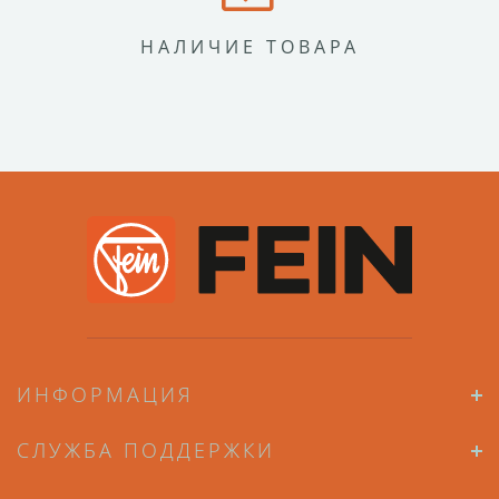
НАЛИЧИЕ ТОВАРА
ИНФОРМАЦИЯ
СЛУЖБА ПОДДЕРЖКИ