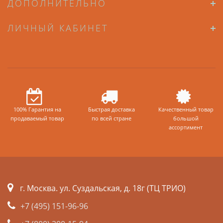
ДОПОЛНИТЕЛЬНО
ЛИЧНЫЙ КАБИНЕТ
100% Гарантия на
Быстрая доставка
Качественный товар
продаваемый товар
по всей стране
большой
ассортимент
г. Москва. ул. Суздальская, д. 18г (ТЦ ТРИО)
+7 (495) 151-96-96