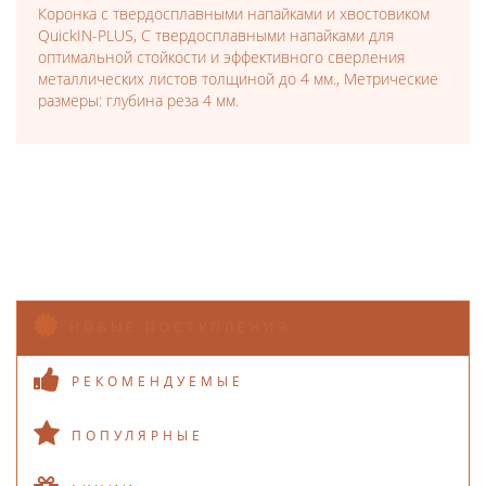
Коронка с твердосплавными напайками и хвостовиком
QuickIN-PLUS, С твердосплавными напайками для
оптимальной стойкости и эффективного сверления
металлических листов толщиной до 4 мм., Метрические
размеры: глубина реза 4 мм.
НОВЫЕ ПОСТУПЛЕНИЯ
РЕКОМЕНДУЕМЫЕ
ПОПУЛЯРНЫЕ