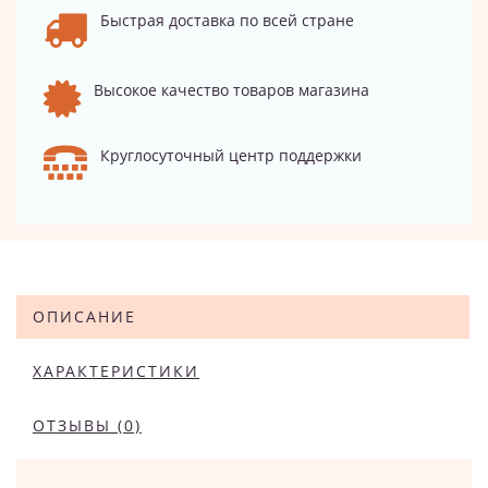
Быстрая доставка по всей стране
Высокое качество товаров магазина
Круглосуточный центр поддержки
ОПИСАНИЕ
ХАРАКТЕРИСТИКИ
ОТЗЫВЫ (0)