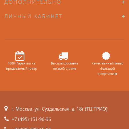
ДОПОЛНИТЕЛЬНО
ЛИЧНЫЙ КАБИНЕТ
100% Гарантия на
Быстрая доставка
Качественный товар
продаваемый товар
по всей стране
большой
ассортимент
г. Москва. ул. Суздальская, д. 18г (ТЦ ТРИО)
+7 (495) 151-96-96