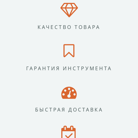
КАЧЕСТВО ТОВАРА
ГАРАНТИЯ ИНСТРУМЕНТА
БЫСТРАЯ ДОСТАВКА