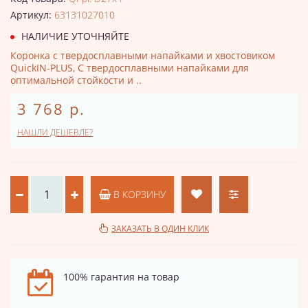
Артикул:
63131027010
НАЛИЧИЕ УТОЧНЯЙТЕ
Коронка с твердосплавными напайками и хвостовиком
QuickIN-PLUS, С твердосплавными напайками для
оптимальной стойкости и ..
3 768 р.
НАШЛИ ДЕШЕВЛЕ?
В КОРЗИНУ
ЗАКАЗАТЬ В ОДИН КЛИК
100% гарантия на товар