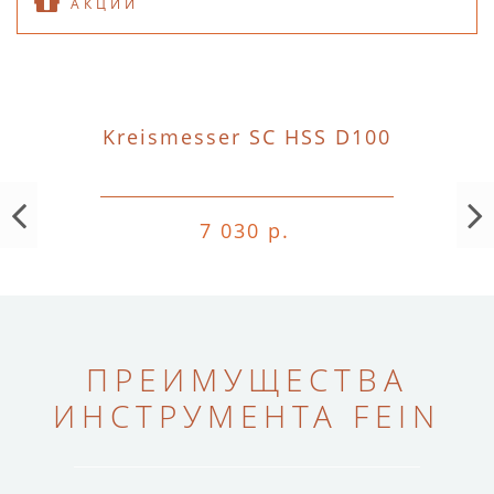
АКЦИИ
Kreismesser SC HSS D100
7 030 р.
ПРЕИМУЩЕСТВА
ИНСТРУМЕНТА FEIN