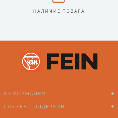
НАЛИЧИЕ ТОВАРА
ИНФОРМАЦИЯ
СЛУЖБА ПОДДЕРЖКИ