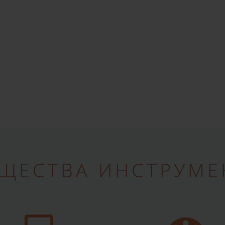
ПОДПИСАТЬСЯ
ЩЕСТВА ИНСТРУМЕН