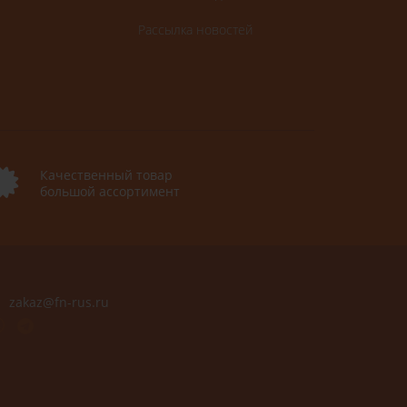
Рассылка новостей
Качественный товар
большой ассортимент
zakaz@fn-rus.ru