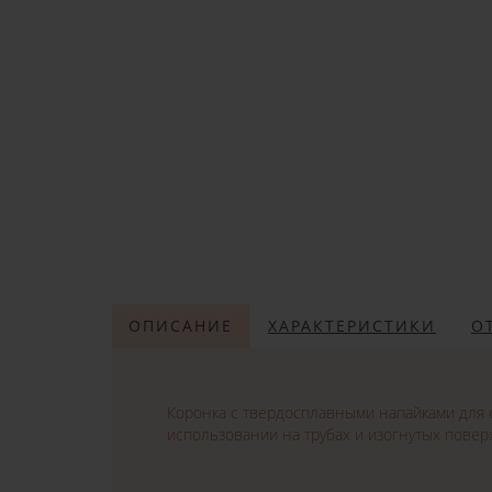
ОПИСАНИЕ
ХАРАКТЕРИСТИКИ
О
Коронка с твердосплавными напайками для 
использовании на трубах и изогнутых поверх