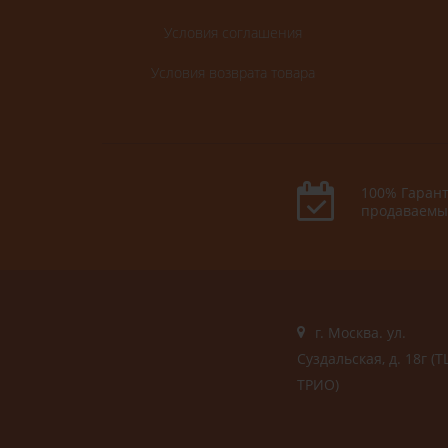
Условия соглашения
Условия возврата товара
100% Гарант
продаваемы
г. Москва. ул.
Суздальская, д. 18г (Т
ТРИО)