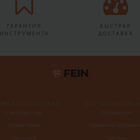
ГАРАНТИЯ
БЫСТРАЯ
ИНСТРУМЕНТА
ДОСТАВКА
УЖБА ПОДДЕРЖКИ
ДОПОЛНИТЕЛЬ
Связаться с нами
Производители
Возврат товара
Подарочные сертификат
Карта сайта
Партнёры