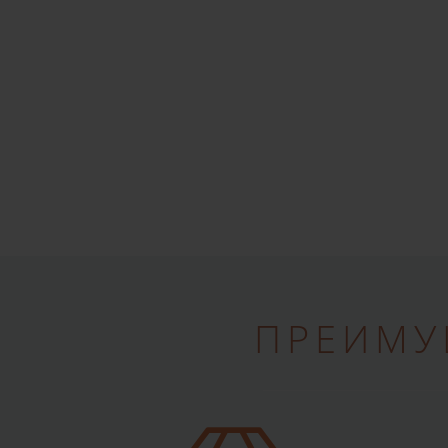
ПРЕИМУ