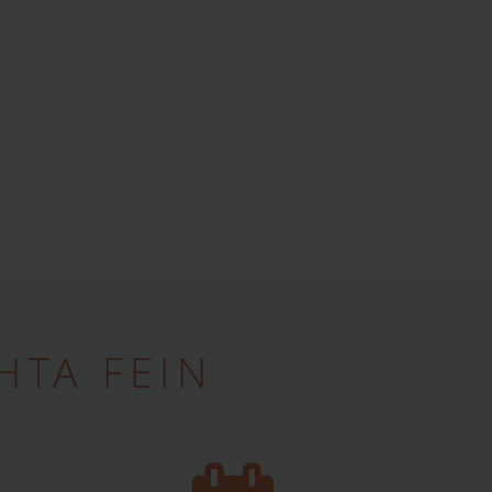
ТА FEIN