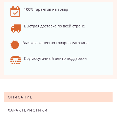
100% гарантия на товар
Быстрая доставка по всей стране
Высокое качество товаров магазина
Круглосуточный центр поддержки
ОПИСАНИЕ
ХАРАКТЕРИСТИКИ