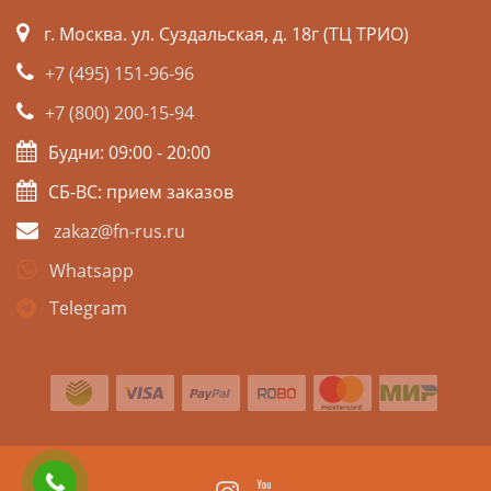
г. Москва. ул. Суздальская, д. 18г (ТЦ ТРИО)
+7 (495) 151-96-96
+7 (800) 200-15-94
Будни: 09:00 - 20:00
СБ-ВС: прием заказов
zakaz@fn-rus.ru
Whatsapp
Telegram