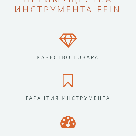
ИНСТРУМЕНТА FEIN
КАЧЕСТВО ТОВАРА
ГАРАНТИЯ ИНСТРУМЕНТА