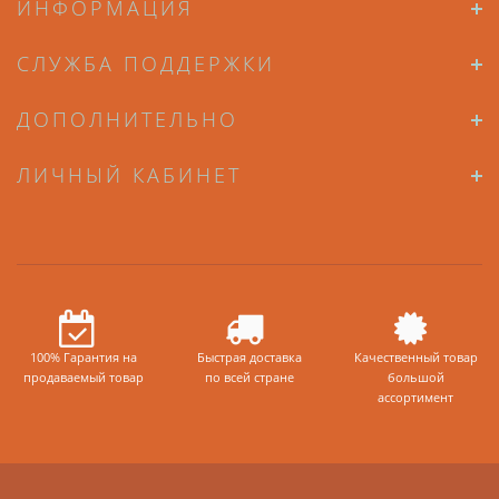
ИНФОРМАЦИЯ
СЛУЖБА ПОДДЕРЖКИ
ДОПОЛНИТЕЛЬНО
ЛИЧНЫЙ КАБИНЕТ
100% Гарантия на
Быстрая доставка
Качественный товар
продаваемый товар
по всей стране
большой
ассортимент