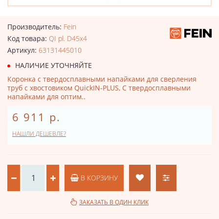
Производитель:
Fein
Код товара:
QI pl. D45x4
Артикул:
63131445010
НАЛИЧИЕ УТОЧНЯЙТЕ
Коронка с твердосплавными напайками для сверления
труб с хвостовиком QuickIN-PLUS, С твердосплавными
напайками для оптим..
6 911 р.
НАШЛИ ДЕШЕВЛЕ?
В КОРЗИНУ
ЗАКАЗАТЬ В ОДИН КЛИК