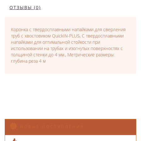
ОТЗЫВЫ (0)
Коронка с твердосплавными напайками для сверления
труб с хвостовиком QuickIN-PLUS, С твердосплавными
напайками для оптимальной стойкости при
использовании на трубах и изогнутых поверхностях с
толщиной стенки до 4 мм., Метрические размеры:
глубина реза 4 м
НОВЫЕ ПОСТУПЛЕНИЯ