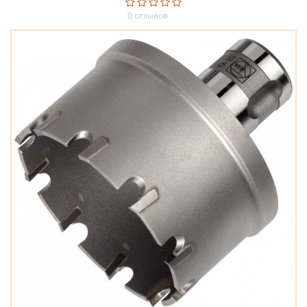
0 отзывов