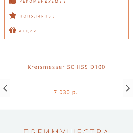
РЕКОМЕНДУЕМЫЕ
ПОПУЛЯРНЫЕ
АКЦИИ
Kreismesser SC HSS D100
7 030 р.
ПРЕИМУЩЕСТВА