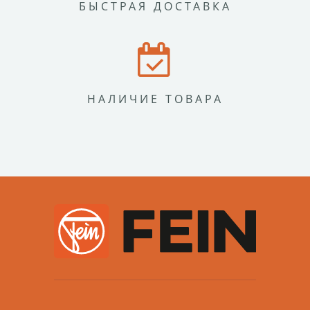
БЫСТРАЯ ДОСТАВКА
НАЛИЧИЕ ТОВАРА