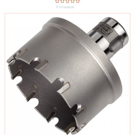
0 отзывов