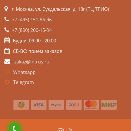
г. Москва. ул. Суздальская, д. 18г (ТЦ ТРИО)
+7 (495) 151-96-96
+7 (800) 200-15-94
Будни: 09:00 - 20:00
СБ-ВС: прием заказов
zakaz@fn-rus.ru
Whatsapp
Telegram