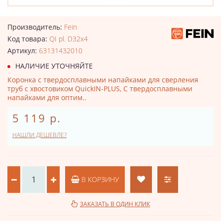
Производитель:
Fein
Код товара:
QI pl. D32x4
Артикул:
63131432010
НАЛИЧИЕ УТОЧНЯЙТЕ
Коронка с твердосплавными напайками для сверления
труб с хвостовиком QuickIN-PLUS, С твердосплавными
напайками для оптим..
5 119 р.
НАШЛИ ДЕШЕВЛЕ?
В КОРЗИНУ
ЗАКАЗАТЬ В ОДИН КЛИК