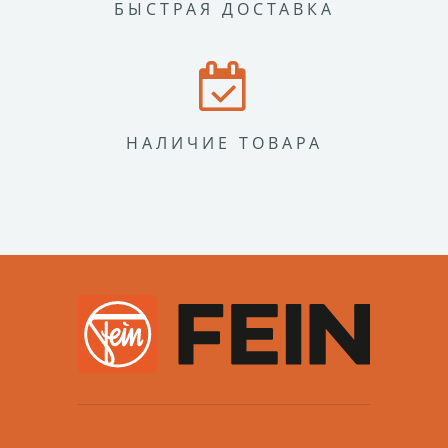
БЫСТРАЯ ДОСТАВКА
НАЛИЧИЕ ТОВАРА