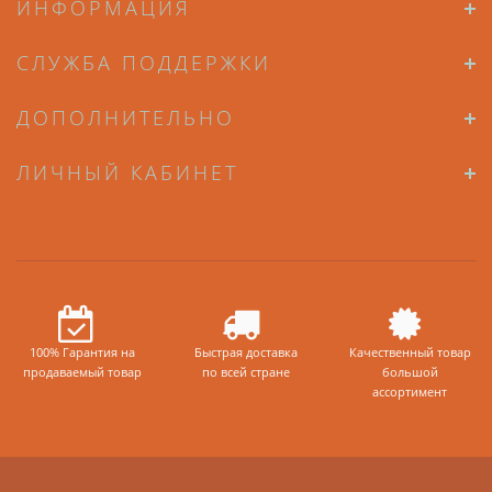
ИНФОРМАЦИЯ
СЛУЖБА ПОДДЕРЖКИ
ДОПОЛНИТЕЛЬНО
ЛИЧНЫЙ КАБИНЕТ
100% Гарантия на
Быстрая доставка
Качественный товар
продаваемый товар
по всей стране
большой
ассортимент