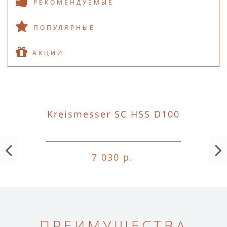
РЕКОМЕНДУЕМЫЕ
ПОПУЛЯРНЫЕ
АКЦИИ
Kreismesser SC HSS D100
7 030 р.
ПРЕИМУЩЕСТВА