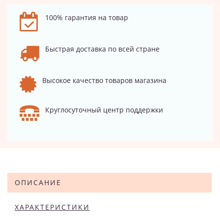
100% гарантия на товар
Быстрая доставка по всей стране
Высокое качество товаров магазина
Круглосуточный центр поддержки
ОПИСАНИЕ
ХАРАКТЕРИСТИКИ