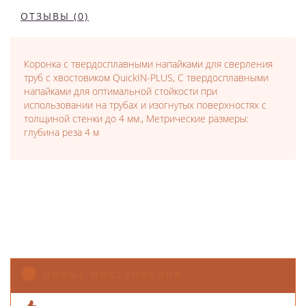
ОТЗЫВЫ (0)
Коронка с твердосплавными напайками для сверления
труб с хвостовиком QuickIN-PLUS, С твердосплавными
напайками для оптимальной стойкости при
использовании на трубах и изогнутых поверхностях с
толщиной стенки до 4 мм., Метрические размеры:
глубина реза 4 м
НОВЫЕ ПОСТУПЛЕНИЯ