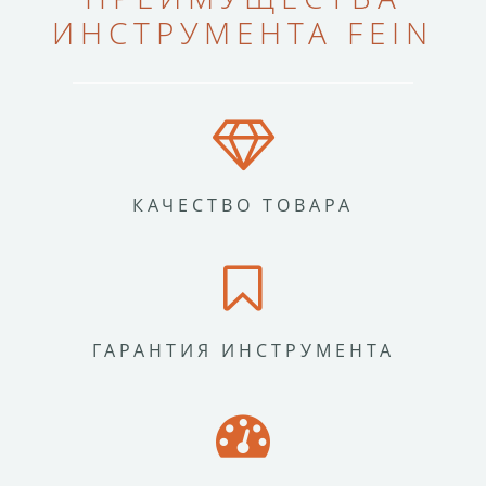
ИНСТРУМЕНТА FEIN
КАЧЕСТВО ТОВАРА
ГАРАНТИЯ ИНСТРУМЕНТА