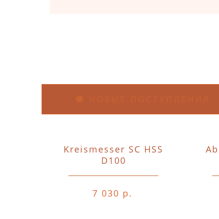
НОВЫЕ ПОСТУПЛЕНИЯ
Kreismesser SC HSS
Ab
D100
7 030 р.