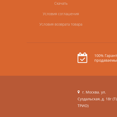
Скачать
Условия соглашения
Условия возврата товара
100% Гарант
продаваемы
г. Москва. ул.
Суздальская, д. 18г (Т
ТРИО)