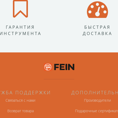
ГАРАНТИЯ
БЫСТРАЯ
ИНСТРУМЕНТА
ДОСТАВКА
УЖБА ПОДДЕРЖКИ
ДОПОЛНИТЕЛЬ
Связаться с нами
Производители
Возврат товара
Подарочные сертификат