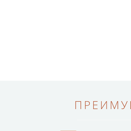
ПРЕИМУ