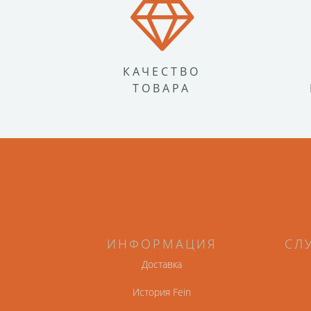
КАЧЕСТВО
ТОВАРА
ИНФОРМАЦИЯ
СЛ
Доставка
История Fein