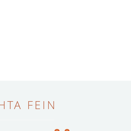
ТА FEIN