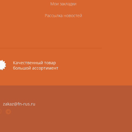
Мои закладки
Рассылка новостей
Качественный товар
большой ассортимент
zakaz@fn-rus.ru