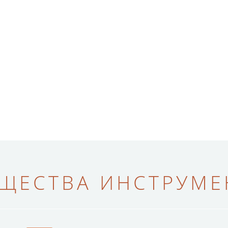
ЩЕСТВА ИНСТРУМЕН