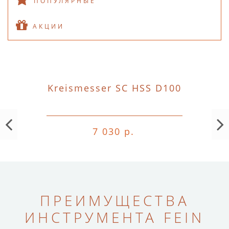
ПОПУЛЯРНЫЕ
АКЦИИ
Kreismesser SC HSS D100
7 030 р.
ПРЕИМУЩЕСТВА
ИНСТРУМЕНТА FEIN