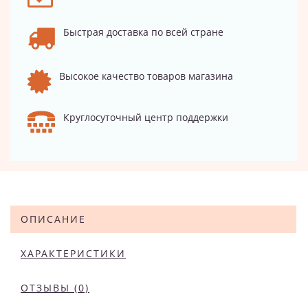
Быстрая доставка по всей стране
Высокое качество товаров магазина
Круглосуточный центр поддержки
ОПИСАНИЕ
ХАРАКТЕРИСТИКИ
ОТЗЫВЫ (0)