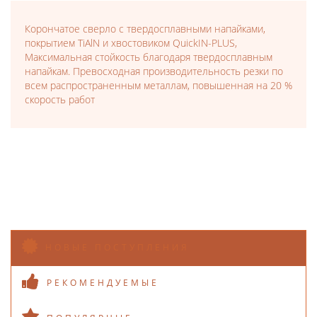
Корончатое сверло с твердосплавными напайками,
покрытием TiAlN и хвостовиком QuickIN-PLUS,
Максимальная стойкость благодаря твердосплавным
напайкам. Превосходная производительность резки по
всем распространенным металлам, повышенная на 20 %
скорость работ
НОВЫЕ ПОСТУПЛЕНИЯ
РЕКОМЕНДУЕМЫЕ