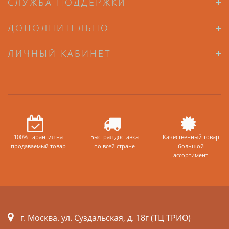
СЛУЖБА ПОДДЕРЖКИ
ДОПОЛНИТЕЛЬНО
ЛИЧНЫЙ КАБИНЕТ
100% Гарантия на
Быстрая доставка
Качественный товар
продаваемый товар
по всей стране
большой
ассортимент
г. Москва. ул. Суздальская, д. 18г (ТЦ ТРИО)