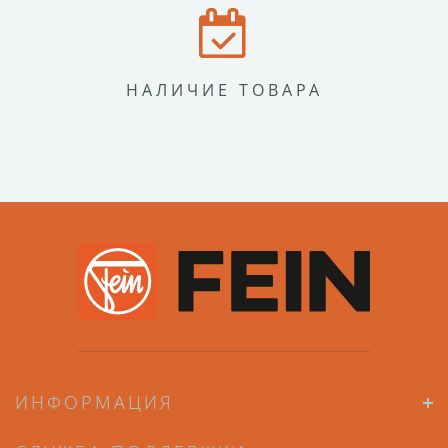
НАЛИЧИЕ ТОВАРА
ИНФОРМАЦИЯ