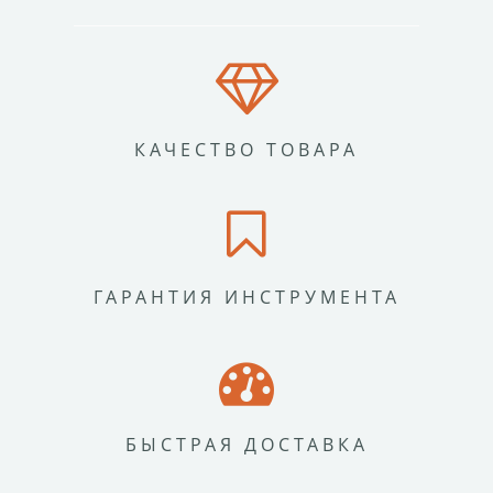
КАЧЕСТВО ТОВАРА
ГАРАНТИЯ ИНСТРУМЕНТА
БЫСТРАЯ ДОСТАВКА