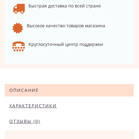
Быстрая доставка по всей стране
Высокое качество товаров магазина
Круглосуточный центр поддержки
ОПИСАНИЕ
ХАРАКТЕРИСТИКИ
ОТЗЫВЫ (0)