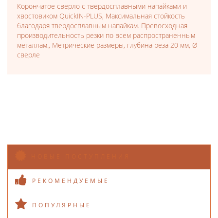
Корончатое сверло с твердосплавными напайками и
хвостовиком QuickIN-PLUS, Максимальная стойкость
благодаря твердосплавным напайкам. Превосходная
производительность резки по всем распространенным
металлам., Метрические размеры, глубина реза 20 мм, Ø
сверле
НОВЫЕ ПОСТУПЛЕНИЯ
РЕКОМЕНДУЕМЫЕ
ПОПУЛЯРНЫЕ