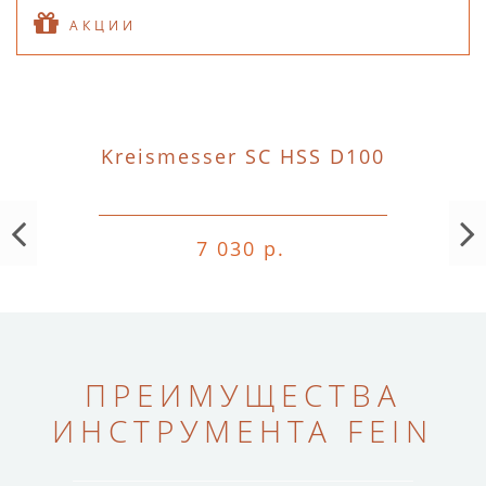
АКЦИИ
Kreismesser SC HSS D100
7 030 р.
ПРЕИМУЩЕСТВА
ИНСТРУМЕНТА FEIN