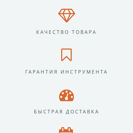
КАЧЕСТВО ТОВАРА
ГАРАНТИЯ ИНСТРУМЕНТА
БЫСТРАЯ ДОСТАВКА