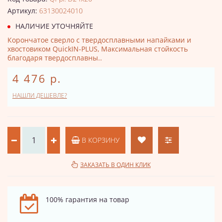
Артикул:
63130024010
НАЛИЧИЕ УТОЧНЯЙТЕ
Корончатое сверло с твердосплавными напайками и
хвостовиком QuickIN-PLUS, Максимальная стойкость
благодаря твердосплавны..
4 476 р.
НАШЛИ ДЕШЕВЛЕ?
В КОРЗИНУ
ЗАКАЗАТЬ В ОДИН КЛИК
100% гарантия на товар