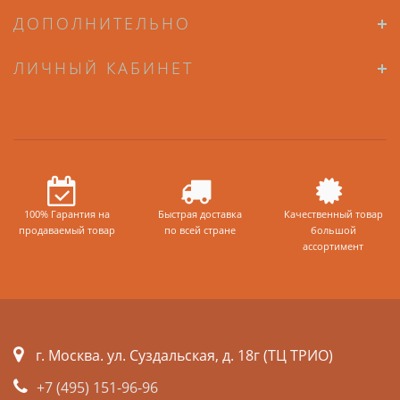
ДОПОЛНИТЕЛЬНО
ЛИЧНЫЙ КАБИНЕТ
100% Гарантия на
Быстрая доставка
Качественный товар
продаваемый товар
по всей стране
большой
ассортимент
г. Москва. ул. Суздальская, д. 18г (ТЦ ТРИО)
+7 (495) 151-96-96