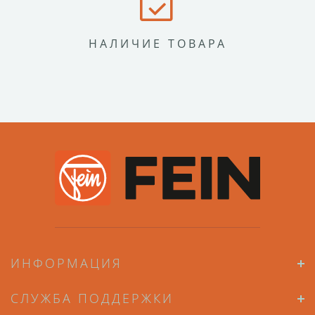
НАЛИЧИЕ ТОВАРА
ИНФОРМАЦИЯ
СЛУЖБА ПОДДЕРЖКИ