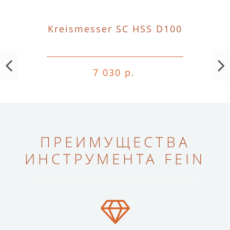
Kreismesser SC HSS D100
7 030 р.
ПРЕИМУЩЕСТВА
ИНСТРУМЕНТА FEIN