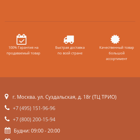
100% Гарантия на
Быстрая доставка
Качественный товар
продаваемый товар
по всей стране
большой
ассортимент
г. Москва. ул. Суздальская, д. 18г (ТЦ ТРИО)
+7 (495) 151-96-96
+7 (800) 200-15-94
Будни: 09:00 - 20:00