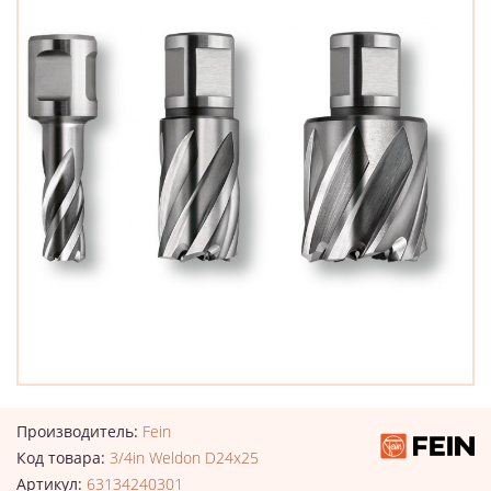
Производитель:
Fein
Код товара:
3/4in Weldon D24x25
Артикул:
63134240301