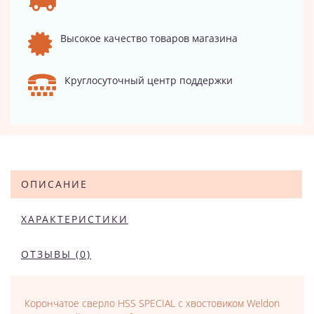
Высокое качество товаров магазина
Круглосуточный центр поддержки
ОПИСАНИЕ
ХАРАКТЕРИСТИКИ
ОТЗЫВЫ (0)
Корончатое сверло HSS SPECIAL с хвостовиком Weldon