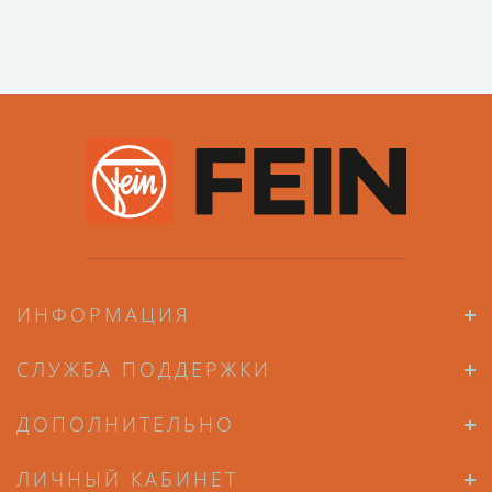
ИНФОРМАЦИЯ
СЛУЖБА ПОДДЕРЖКИ
ДОПОЛНИТЕЛЬНО
ЛИЧНЫЙ КАБИНЕТ