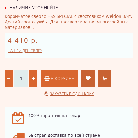
НАЛИЧИЕ УТОЧНЯЙТЕ
Корончатое сверло HSS SPECIAL с хвостовиком Weldon 3/4",
Долгий срок службы. Для просверливания многослойных
материалов ..
4 410 р.
НАШЛИ ДЕШЕВЛЕ?
В КОРЗИНУ
ЗАКАЗАТЬ В ОДИН КЛИК
100% гарантия на товар
Быстрая доставка по всей стране