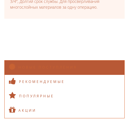
3/4", Долгий срок службы. Для просверливания
многослойных материалов за одну операцию.
НОВЫЕ ПОСТУПЛЕНИЯ
РЕКОМЕНДУЕМЫЕ
ПОПУЛЯРНЫЕ
АКЦИИ