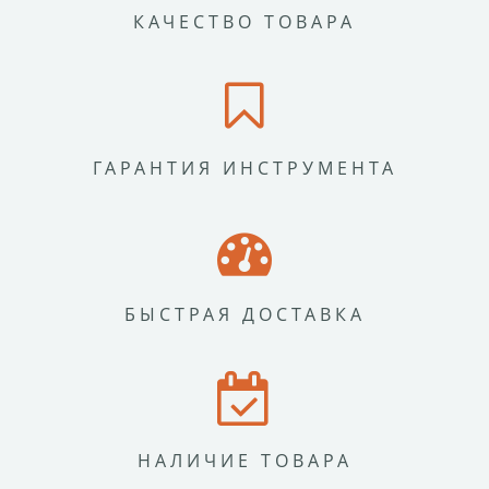
КАЧЕСТВО ТОВАРА
ГАРАНТИЯ ИНСТРУМЕНТА
БЫСТРАЯ ДОСТАВКА
НАЛИЧИЕ ТОВАРА