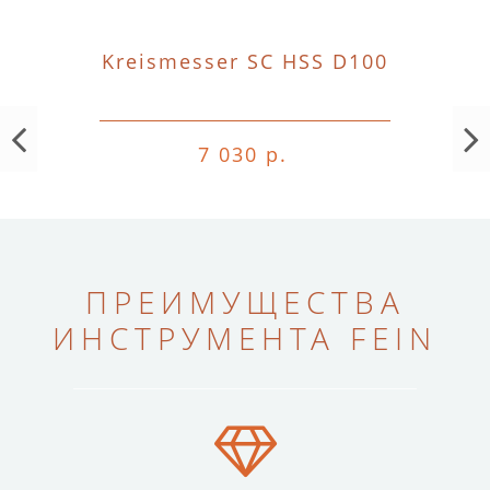
Kreismesser SC HSS D100
7 030 р.
ПРЕИМУЩЕСТВА
ИНСТРУМЕНТА FEIN