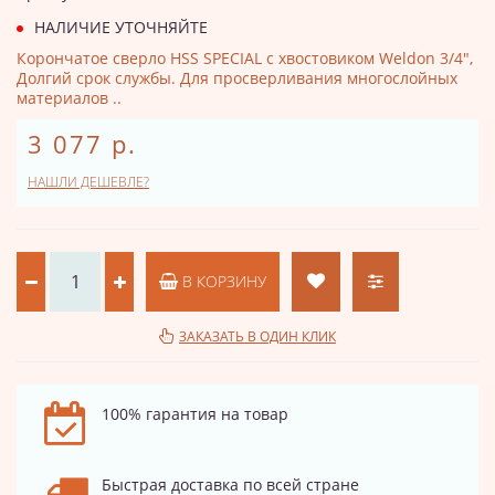
НАЛИЧИЕ УТОЧНЯЙТЕ
Корончатое сверло HSS SPECIAL с хвостовиком Weldon 3/4",
Долгий срок службы. Для просверливания многослойных
материалов ..
3 077 р.
НАШЛИ ДЕШЕВЛЕ?
В КОРЗИНУ
ЗАКАЗАТЬ В ОДИН КЛИК
100% гарантия на товар
Быстрая доставка по всей стране