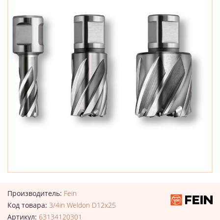
Производитель:
Fein
Код товара:
3/4in Weldon D12x25
Артикул:
63134120301