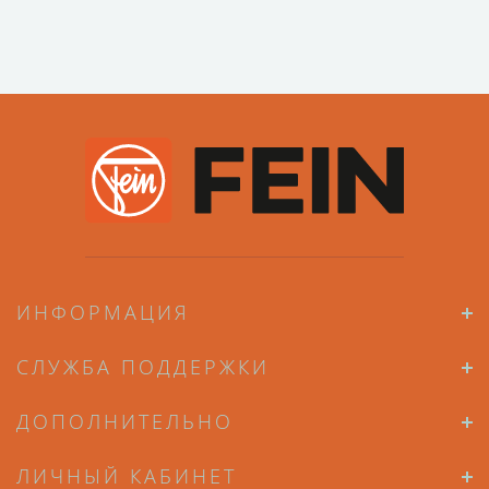
ИНФОРМАЦИЯ
СЛУЖБА ПОДДЕРЖКИ
ДОПОЛНИТЕЛЬНО
ЛИЧНЫЙ КАБИНЕТ