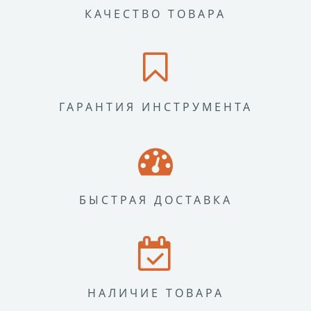
КАЧЕСТВО ТОВАРА
ГАРАНТИЯ ИНСТРУМЕНТА
БЫСТРАЯ ДОСТАВКА
НАЛИЧИЕ ТОВАРА