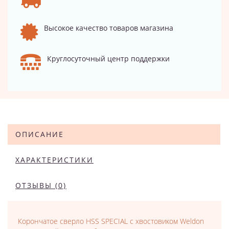
Высокое качество товаров магазина
Круглосуточный центр поддержки
ОПИСАНИЕ
ХАРАКТЕРИСТИКИ
ОТЗЫВЫ (0)
Корончатое сверло HSS SPECIAL с хвостовиком Weldon