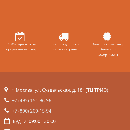
100% Гарантия на
Быстрая доставка
Качественный товар
продаваемый товар
по всей стране
большой
ассортимент
г. Москва. ул. Суздальская, д. 18г (ТЦ ТРИО)
+7 (495) 151-96-96
+7 (800) 200-15-94
Будни: 09:00 - 20:00