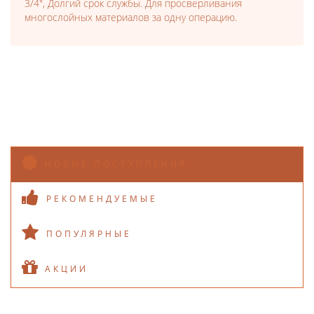
3/4", Долгий срок службы. Для просверливания
многослойных материалов за одну операцию.
НОВЫЕ ПОСТУПЛЕНИЯ
РЕКОМЕНДУЕМЫЕ
ПОПУЛЯРНЫЕ
АКЦИИ