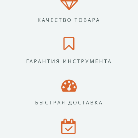
КАЧЕСТВО ТОВАРА
ГАРАНТИЯ ИНСТРУМЕНТА
БЫСТРАЯ ДОСТАВКА