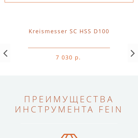
Kreismesser SC HSS D100
7 030 р.
ПРЕИМУЩЕСТВА
ИНСТРУМЕНТА FEIN