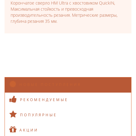
Корончатое сверло HM Ultra с хвостовиком QuickIN,
Максимальная стойкость и превосходная
производительность резания. Метрические размеры,
глубина резания 35 мм.
НОВЫЕ ПОСТУПЛЕНИЯ
РЕКОМЕНДУЕМЫЕ
ПОПУЛЯРНЫЕ
АКЦИИ