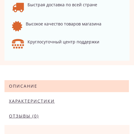
Быстрая доставка по всей стране
Высокое качество товаров магазина
Круглосуточный центр поддержки
ОПИСАНИЕ
ХАРАКТЕРИСТИКИ
ОТЗЫВЫ (0)