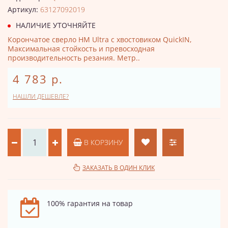
Артикул:
63127092019
НАЛИЧИЕ УТОЧНЯЙТЕ
Корончатое сверло HM Ultra с хвостовиком QuickIN,
Максимальная стойкость и превосходная
производительность резания. Метр..
4 783 р.
НАШЛИ ДЕШЕВЛЕ?
В КОРЗИНУ
ЗАКАЗАТЬ В ОДИН КЛИК
100% гарантия на товар