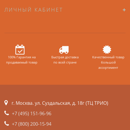
ЛИЧНЫЙ КАБИНЕТ
100% Гарантия на
Быстрая доставка
Качественный товар
продаваемый товар
по всей стране
большой
ассортимент
г. Москва. ул. Суздальская, д. 18г (ТЦ ТРИО)
+7 (495) 151-96-96
+7 (800) 200-15-94