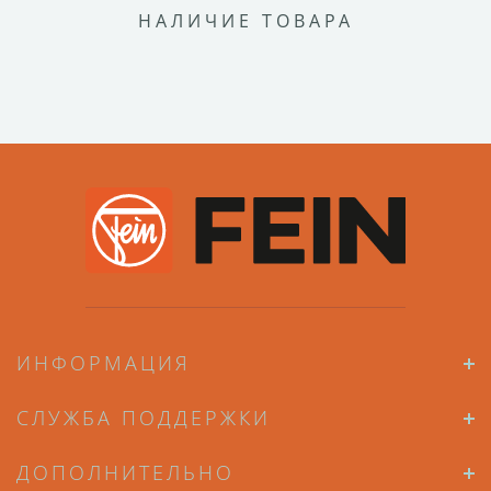
НАЛИЧИЕ ТОВАРА
ИНФОРМАЦИЯ
СЛУЖБА ПОДДЕРЖКИ
ДОПОЛНИТЕЛЬНО