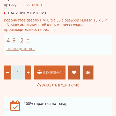
Артикул:
63127023010
НАЛИЧИЕ УТОЧНЯЙТЕ
Корончатое сверло HM Ultra 50 с резьбой FEIN M 18 x 6 P
1,5, Максимальная стойкость и превосходная
производительность ре..
4 912 р.
НАШЛИ ДЕШЕВЛЕ?
В КОРЗИНУ
ЗАКАЗАТЬ В ОДИН КЛИК
100% гарантия на товар