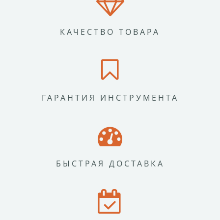
КАЧЕСТВО ТОВАРА
ГАРАНТИЯ ИНСТРУМЕНТА
БЫСТРАЯ ДОСТАВКА