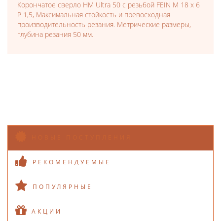
Корончатое сверло HM Ultra 50 с резьбой FEIN M 18 x 6
P 1,5, Максимальная стойкость и превосходная
производительность резания. Метрические размеры,
глубина резания 50 мм.
НОВЫЕ ПОСТУПЛЕНИЯ
РЕКОМЕНДУЕМЫЕ
ПОПУЛЯРНЫЕ
АКЦИИ