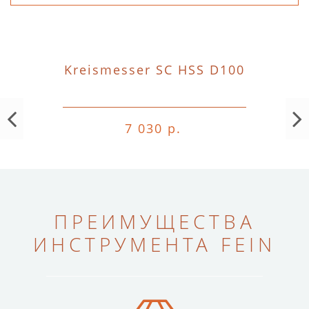
Kreismesser SC HSS D100
7 030 р.
ПРЕИМУЩЕСТВА
ИНСТРУМЕНТА FEIN