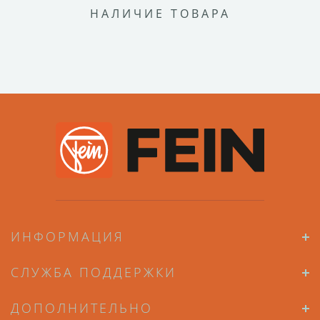
НАЛИЧИЕ ТОВАРА
ИНФОРМАЦИЯ
СЛУЖБА ПОДДЕРЖКИ
ДОПОЛНИТЕЛЬНО