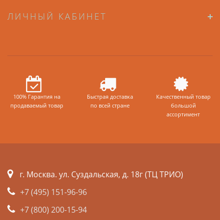
ЛИЧНЫЙ КАБИНЕТ
100% Гарантия на
Быстрая доставка
Качественный товар
продаваемый товар
по всей стране
большой
ассортимент
г. Москва. ул. Суздальская, д. 18г (ТЦ ТРИО)
+7 (495) 151-96-96
+7 (800) 200-15-94