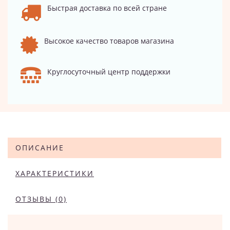
Быстрая доставка по всей стране
Высокое качество товаров магазина
Круглосуточный центр поддержки
ОПИСАНИЕ
ХАРАКТЕРИСТИКИ
ОТЗЫВЫ (0)