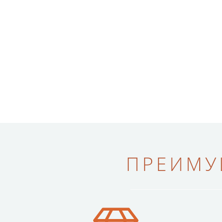
ПРЕИМУ