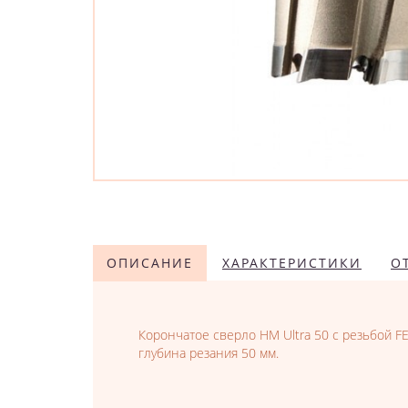
ОПИСАНИЕ
ХАРАКТЕРИСТИКИ
О
Корончатое сверло HM Ultra 50 с резьбой F
глубина резания 50 мм.