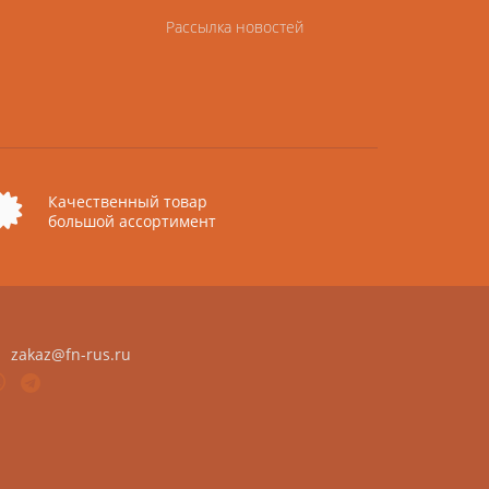
Рассылка новостей
Качественный товар
большой ассортимент
zakaz@fn-rus.ru