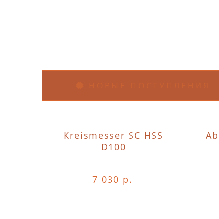
НОВЫЕ ПОСТУПЛЕНИЯ
Kreismesser SC HSS
Ab
D100
7 030 р.