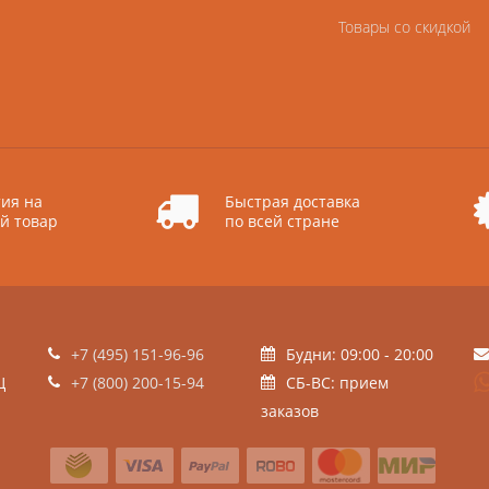
Товары со скидкой
ия на
Быстрая доставка
й товар
по всей стране
+7 (495) 151-96-96
Будни: 09:00 - 20:00
Ц
+7 (800) 200-15-94
СБ-ВС: прием
заказов