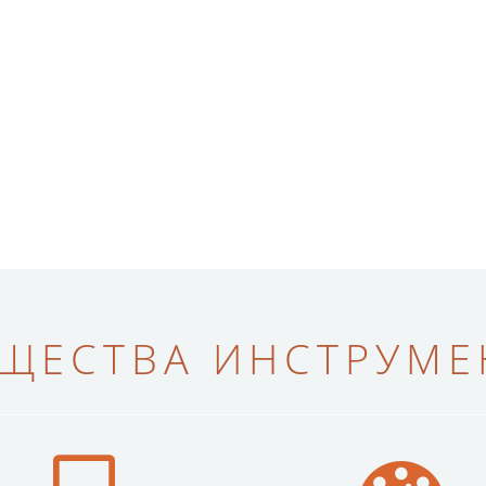
ЩЕСТВА ИНСТРУМЕН