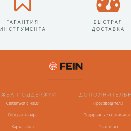
ГАРАНТИЯ
БЫСТРАЯ
ИНСТРУМЕНТА
ДОСТАВКА
УЖБА ПОДДЕРЖКИ
ДОПОЛНИТЕЛЬ
Связаться с нами
Производители
Возврат товара
Подарочные сертификат
Карта сайта
Партнёры