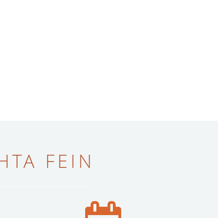
ТА FEIN