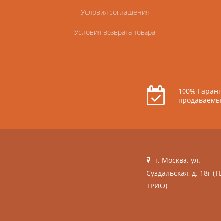
Условия соглашения
Условия возврата товара
100% Гарант
продаваемы
г. Москва. ул.
Суздальская, д. 18г (Т
ТРИО)