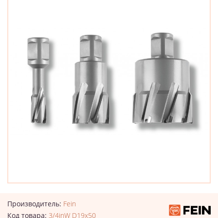
Производитель:
Fein
Код товара:
3/4inW D19x50