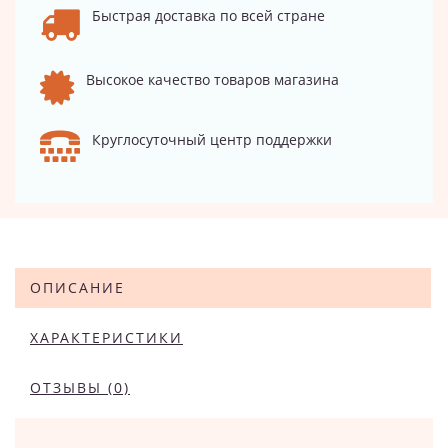
Быстрая доставка по всей стране
Высокое качество товаров магазина
Круглосуточный центр поддержки
ОПИСАНИЕ
ХАРАКТЕРИСТИКИ
ОТЗЫВЫ (0)