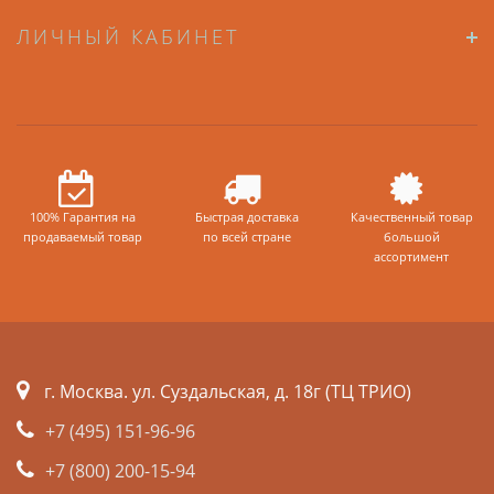
ЛИЧНЫЙ КАБИНЕТ
100% Гарантия на
Быстрая доставка
Качественный товар
продаваемый товар
по всей стране
большой
ассортимент
г. Москва. ул. Суздальская, д. 18г (ТЦ ТРИО)
+7 (495) 151-96-96
+7 (800) 200-15-94