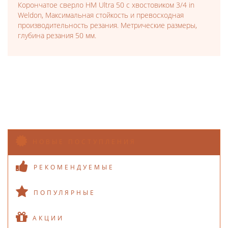
Корончатое сверло HM Ultra 50 с хвостовиком 3/4 in
Weldon, Максимальная стойкость и превосходная
производительность резания. Метрические размеры,
глубина резания 50 мм.
НОВЫЕ ПОСТУПЛЕНИЯ
РЕКОМЕНДУЕМЫЕ
ПОПУЛЯРНЫЕ
АКЦИИ