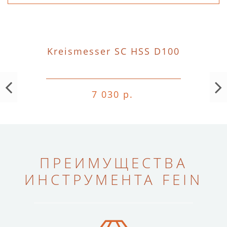
Kreismesser SC HSS D100
7 030 р.
ПРЕИМУЩЕСТВА
ИНСТРУМЕНТА FEIN