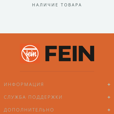
НАЛИЧИЕ ТОВАРА
ИНФОРМАЦИЯ
СЛУЖБА ПОДДЕРЖКИ
ДОПОЛНИТЕЛЬНО