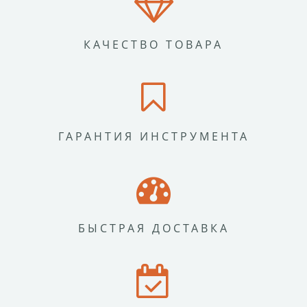
КАЧЕСТВО ТОВАРА
ГАРАНТИЯ ИНСТРУМЕНТА
БЫСТРАЯ ДОСТАВКА