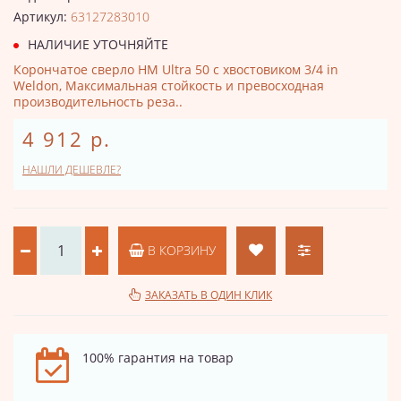
Артикул:
63127283010
НАЛИЧИЕ УТОЧНЯЙТЕ
Корончатое сверло HM Ultra 50 с хвостовиком 3/4 in
Weldon, Максимальная стойкость и превосходная
производительность реза..
4 912 р.
НАШЛИ ДЕШЕВЛЕ?
В КОРЗИНУ
ЗАКАЗАТЬ В ОДИН КЛИК
100% гарантия на товар