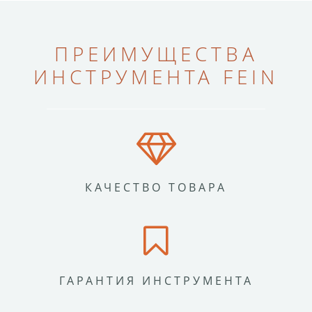
ПРЕИМУЩЕСТВА
ИНСТРУМЕНТА FEIN
КАЧЕСТВО ТОВАРА
ГАРАНТИЯ ИНСТРУМЕНТА