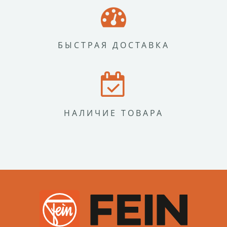
БЫСТРАЯ ДОСТАВКА
НАЛИЧИЕ ТОВАРА