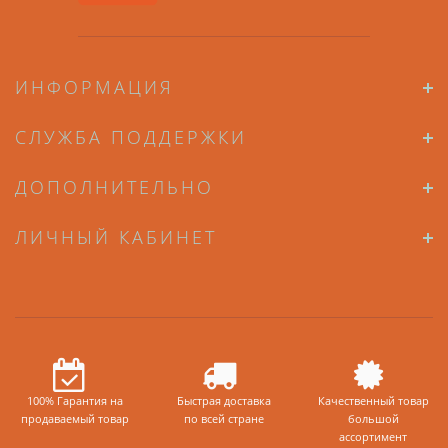
ИНФОРМАЦИЯ
СЛУЖБА ПОДДЕРЖКИ
ДОПОЛНИТЕЛЬНО
ЛИЧНЫЙ КАБИНЕТ
100% Гарантия на
Быстрая доставка
Качественный товар
продаваемый товар
по всей стране
большой
ассортимент