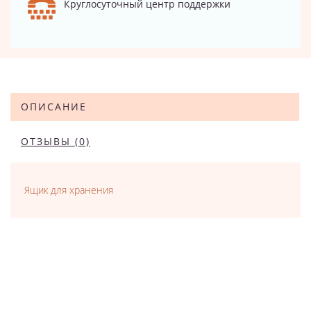
Круглосуточный центр поддержки
ОПИСАНИЕ
ОТЗЫВЫ (0)
Ящик для хранения