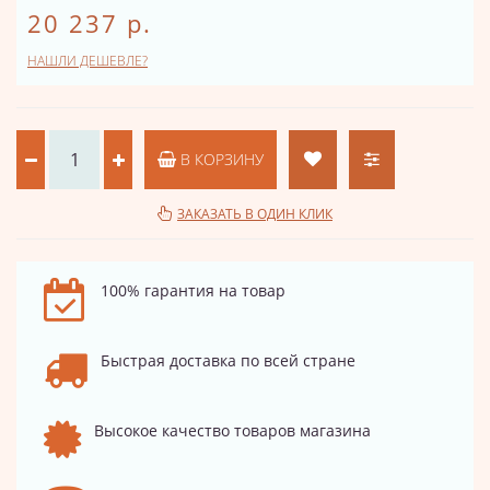
20 237 р.
НАШЛИ ДЕШЕВЛЕ?
В КОРЗИНУ
ЗАКАЗАТЬ В ОДИН КЛИК
100% гарантия на товар
Быстрая доставка по всей стране
Высокое качество товаров магазина