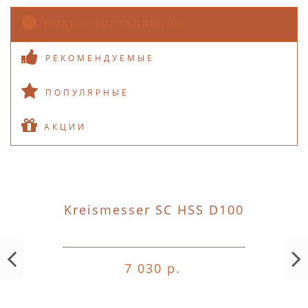
НОВЫЕ ПОСТУПЛЕНИЯ
РЕКОМЕНДУЕМЫЕ
ПОПУЛЯРНЫЕ
АКЦИИ
Kreismesser SC HSS D100
7 030 р.