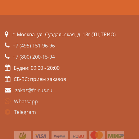
г. Москва. ул. Суздальская, д. 18г (ТЦ ТРИО)
+7 (495) 151-96-96
+7 (800) 200-15-94
Будни: 09:00 - 20:00
СБ-ВС: прием заказов
zakaz@fn-rus.ru
Whatsapp
Telegram