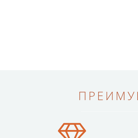
ПРЕИМУ