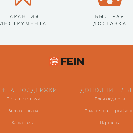
ГАРАНТИЯ
БЫСТРАЯ
ИНСТРУМЕНТА
ДОСТАВКА
УЖБА ПОДДЕРЖКИ
ДОПОЛНИТЕЛЬ
Связаться с нами
Производители
Возврат товара
Подарочные сертификат
Карта сайта
Партнёры