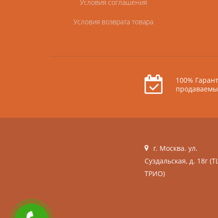
Условия соглашения
Условия возврата товара
100% Гарант
продаваемы
г. Москва. ул.
Суздальская, д. 18г (Т
ТРИО)