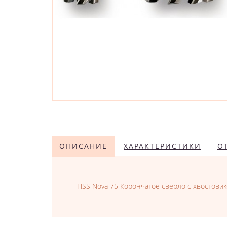
ОПИСАНИЕ
ХАРАКТЕРИСТИКИ
О
HSS Nova 75 Корончатое сверло с хвостовик