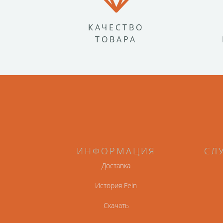
КАЧЕСТВО
ТОВАРА
ИНФОРМАЦИЯ
СЛ
Доставка
История Fein
Скачать