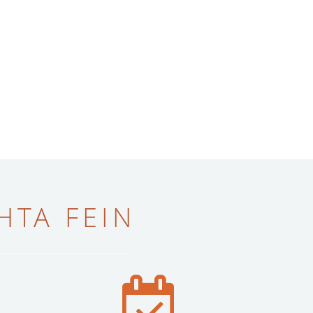
ТА FEIN