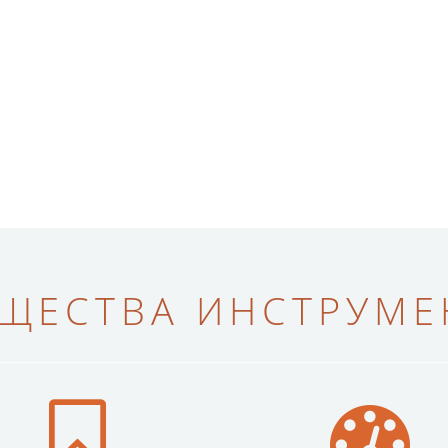
ЩЕСТВА ИНСТРУМЕН