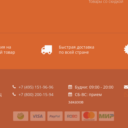
Товары со скидкой
ия на
Быстрая доставка
й товар
по всей стране
+7 (495) 151-96-96
Будни: 09:00 - 20:00
Ц
+7 (800) 200-15-94
СБ-ВС: прием
заказов