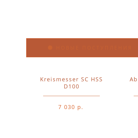
НОВЫЕ ПОСТУПЛЕНИЯ
Kreismesser SC HSS
Ab
D100
7 030 р.