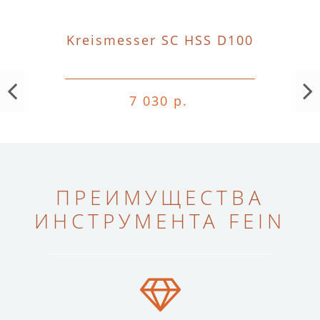
Kreismesser SC HSS D100
7 030 р.
ПРЕИМУЩЕСТВА
ИНСТРУМЕНТА FEIN