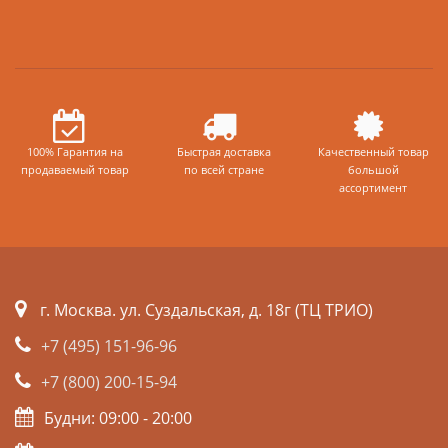
100% Гарантия на
Быстрая доставка
Качественный товар
продаваемый товар
по всей стране
большой
ассортимент
г. Москва. ул. Суздальская, д. 18г (ТЦ ТРИО)
+7 (495) 151-96-96
+7 (800) 200-15-94
Будни: 09:00 - 20:00