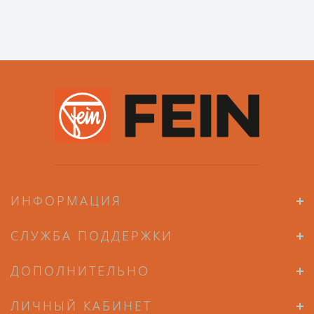
ИНФОРМАЦИЯ
СЛУЖБА ПОДДЕРЖКИ
ДОПОЛНИТЕЛЬНО
ЛИЧНЫЙ КАБИНЕТ