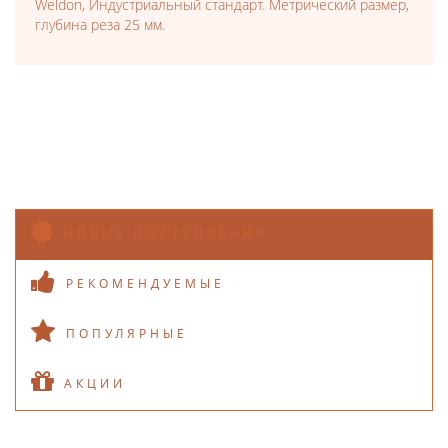
Weldon, Индустриальный стандарт. Метрический размер,
глубина реза 25 мм.
НОВЫЕ ПОСТУПЛЕНИЯ
РЕКОМЕНДУЕМЫЕ
ПОПУЛЯРНЫЕ
АКЦИИ