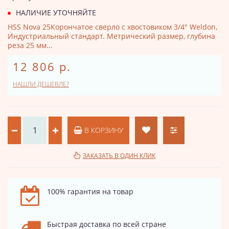
НАЛИЧИЕ УТОЧНЯЙТЕ
HSS Nova 25Корончатое сверло с хвостовиком 3/4" Weldon,
Индустриальный стандарт. Метрический размер, глубина
реза 25 мм...
12 806 р.
НАШЛИ ДЕШЕВЛЕ?
В КОРЗИНУ
ЗАКАЗАТЬ В ОДИН КЛИК
100% гарантия на товар
Быстрая доставка по всей стране