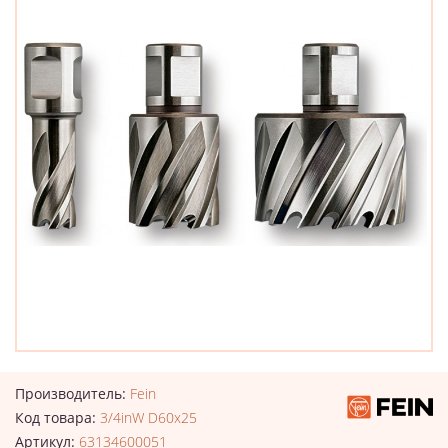
Производитель:
Fein
Код товара:
3/4inW D60x25
Артикул:
63134600051