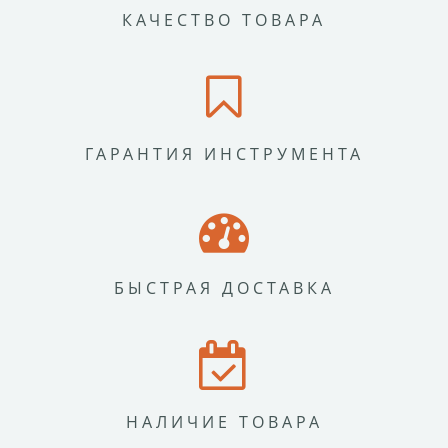
КАЧЕСТВО ТОВАРА
ГАРАНТИЯ ИНСТРУМЕНТА
БЫСТРАЯ ДОСТАВКА
НАЛИЧИЕ ТОВАРА