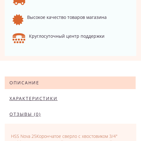
Высокое качество товаров магазина
Круглосуточный центр поддержки
ОПИСАНИЕ
ХАРАКТЕРИСТИКИ
ОТЗЫВЫ (0)
HSS Nova 25Корончатое сверло с хвостовиком 3/4"