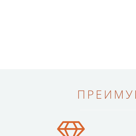
ПРЕИМУ