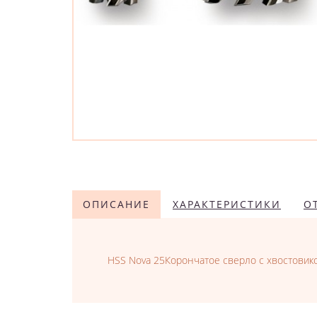
ОПИСАНИЕ
ХАРАКТЕРИСТИКИ
О
HSS Nova 25Корончатое сверло с хвостовико