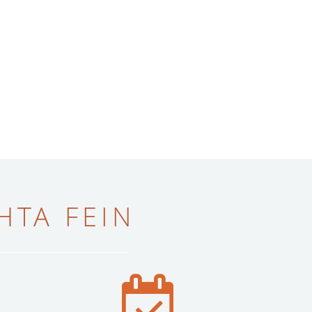
ТА FEIN