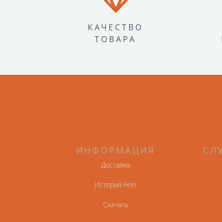
КАЧЕСТВО
ТОВАРА
ИНФОРМАЦИЯ
СЛ
Доставка
История Fein
Скачать