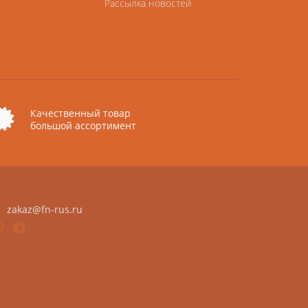
Рассылка новостей
Качественный товар
большой ассортимент
zakaz@fn-rus.ru