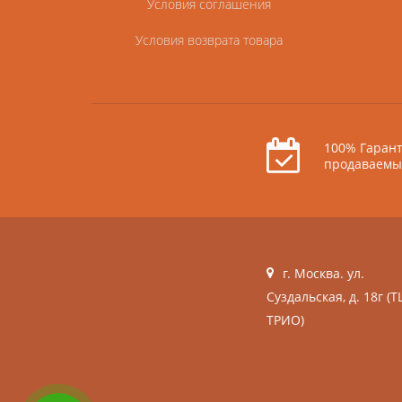
Условия соглашения
Условия возврата товара
100% Гарант
продаваемы
г. Москва. ул.
Суздальская, д. 18г (Т
ТРИО)