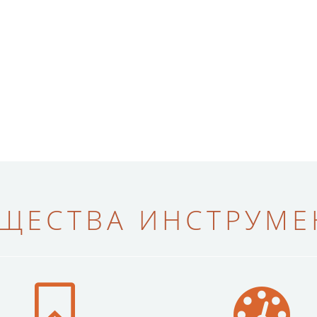
ЩЕСТВА ИНСТРУМЕН