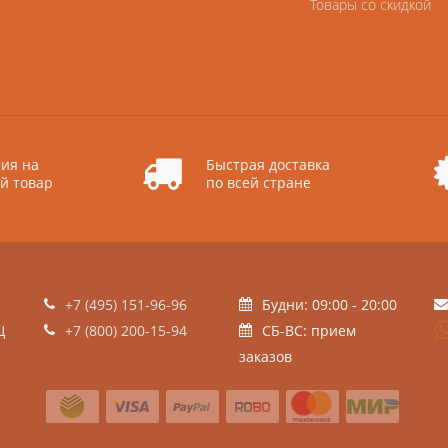
Товары со скидкой
ия на
Быстрая доставка
й товар
по всей стране
+7 (495) 151-96-96
Будни: 09:00 - 20:00
Ц
+7 (800) 200-15-94
СБ-ВС: прием
заказов