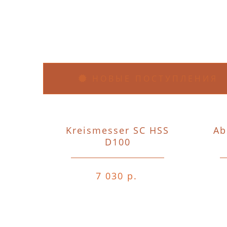
НОВЫЕ ПОСТУПЛЕНИЯ
Kreismesser SC HSS
Ab
D100
7 030 р.