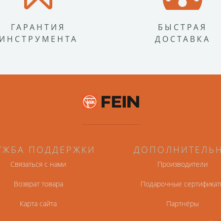
ГАРАНТИЯ
БЫСТРАЯ
ИНСТРУМЕНТА
ДОСТАВКА
УЖБА ПОДДЕРЖКИ
ДОПОЛНИТЕЛЬ
Связаться с нами
Производители
Возврат товара
Подарочные сертификат
Карта сайта
Партнёры