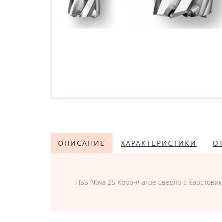
ОПИСАНИЕ
ХАРАКТЕРИСТИКИ
О
HSS Nova 25 Корончатое сверло с хвостовик