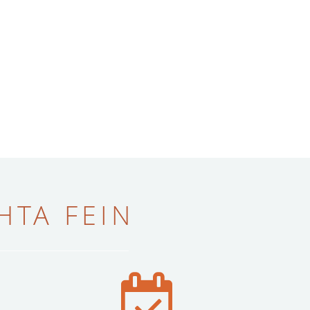
ТА FEIN