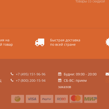
Товары со скидкой
ия на
Быстрая доставка
й товар
по всей стране
+7 (495) 151-96-96
Будни: 09:00 - 20:00
Ц
+7 (800) 200-15-94
СБ-ВС: прием
заказов