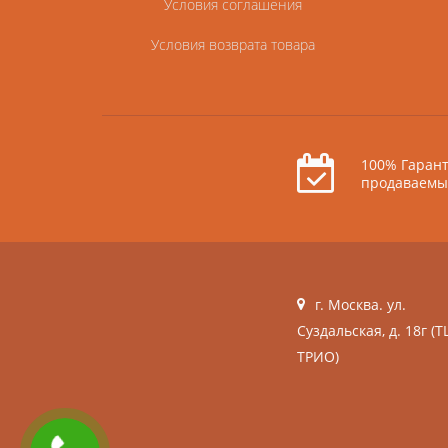
Условия соглашения
Условия возврата товара
100% Гарант
продаваемы
г. Москва. ул.
Суздальская, д. 18г (Т
ТРИО)