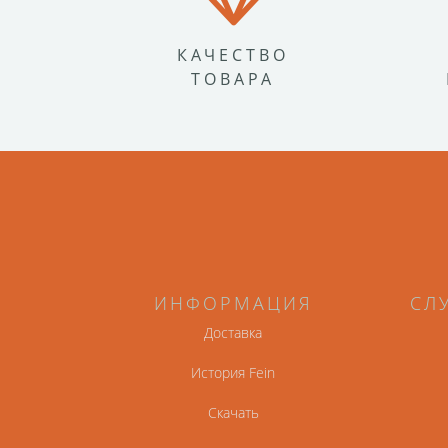
КАЧЕСТВО
ТОВАРА
ИНФОРМАЦИЯ
СЛ
Доставка
История Fein
Скачать