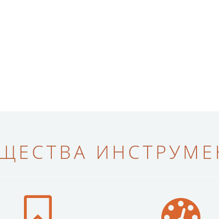
ЩЕСТВА ИНСТРУМЕН