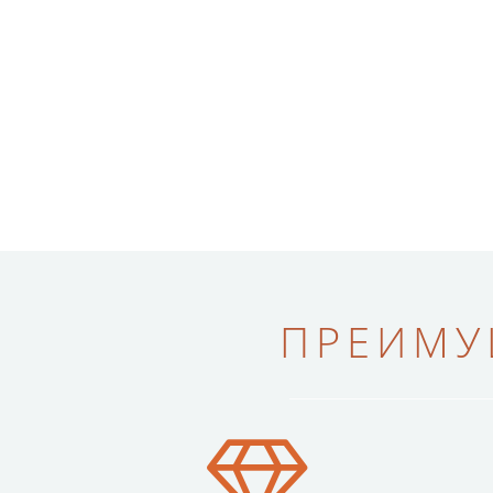
ПРЕИМУ