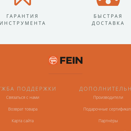
ГАРАНТИЯ
БЫСТРАЯ
ИНСТРУМЕНТА
ДОСТАВКА
УЖБА ПОДДЕРЖКИ
ДОПОЛНИТЕЛЬ
Связаться с нами
Производители
Возврат товара
Подарочные сертификат
Карта сайта
Партнёры