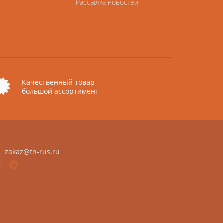
Рассылка новостей
Качественный товар
большой ассортимент
zakaz@fn-rus.ru