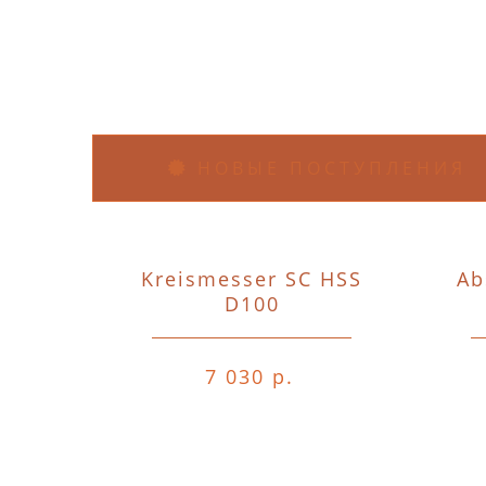
НОВЫЕ ПОСТУПЛЕНИЯ
Kreismesser SC HSS
Ab
D100
7 030 р.