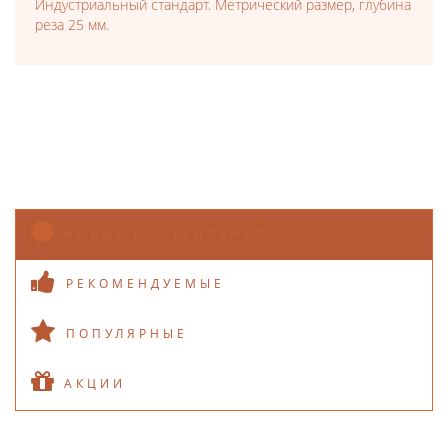
Индустриальный стандарт. Метрический размер, глубина
реза 25 мм.
НОВЫЕ ПОСТУПЛЕНИЯ
РЕКОМЕНДУЕМЫЕ
ПОПУЛЯРНЫЕ
АКЦИИ