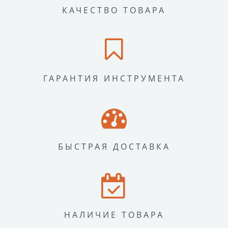
КАЧЕСТВО ТОВАРА
ГАРАНТИЯ ИНСТРУМЕНТА
БЫСТРАЯ ДОСТАВКА
НАЛИЧИЕ ТОВАРА