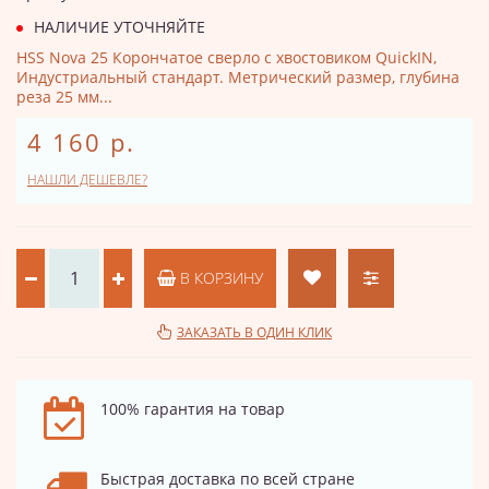
НАЛИЧИЕ УТОЧНЯЙТЕ
HSS Nova 25 Корончатое сверло с хвостовиком QuickIN,
Индустриальный стандарт. Метрический размер, глубина
реза 25 мм...
4 160 р.
НАШЛИ ДЕШЕВЛЕ?
В КОРЗИНУ
ЗАКАЗАТЬ В ОДИН КЛИК
100% гарантия на товар
Быстрая доставка по всей стране