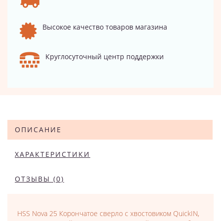
Высокое качество товаров магазина
Круглосуточный центр поддержки
ОПИСАНИЕ
ХАРАКТЕРИСТИКИ
ОТЗЫВЫ (0)
HSS Nova 25 Корончатое сверло с хвостовиком QuickIN,