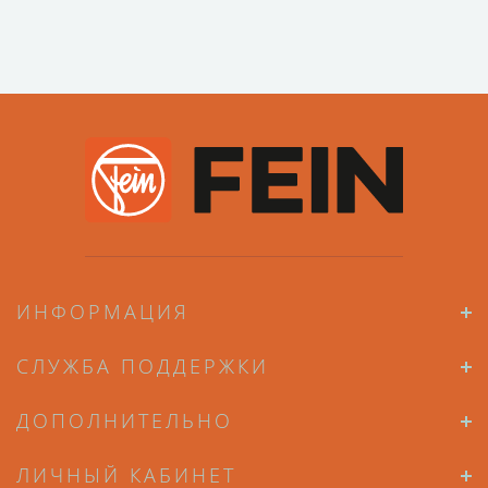
ИНФОРМАЦИЯ
СЛУЖБА ПОДДЕРЖКИ
ДОПОЛНИТЕЛЬНО
ЛИЧНЫЙ КАБИНЕТ