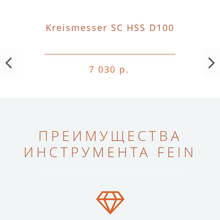
Kreismesser SC HSS D100
7 030 р.
ПРЕИМУЩЕСТВА
ИНСТРУМЕНТА FEIN