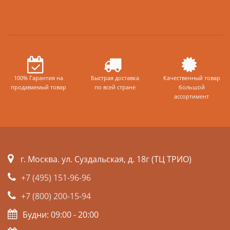
100% Гарантия на
Быстрая доставка
Качественный товар
продаваемый товар
по всей стране
большой
ассортимент
г. Москва. ул. Суздальская, д. 18г (ТЦ ТРИО)
+7 (495) 151-96-96
+7 (800) 200-15-94
Будни: 09:00 - 20:00