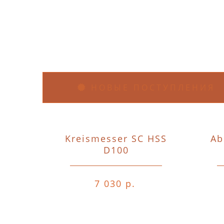
НОВЫЕ ПОСТУПЛЕНИЯ
Kreismesser SC HSS
Ab
D100
7 030 р.