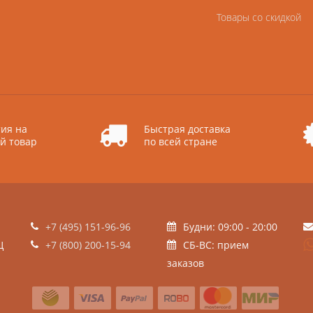
Товары со скидкой
ия на
Быстрая доставка
й товар
по всей стране
+7 (495) 151-96-96
Будни: 09:00 - 20:00
Ц
+7 (800) 200-15-94
СБ-ВС: прием
заказов