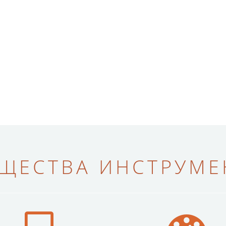
ЩЕСТВА ИНСТРУМЕН