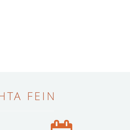
ТА FEIN