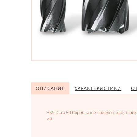
ОПИСАНИЕ
ХАРАКТЕРИСТИКИ
О
HSS Dura 50 Корончатое сверло с хвостовико
мм.