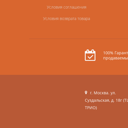
Условия соглашения
Условия возврата товара
100% Гарант
продаваемы
г. Москва. ул.
Суздальская, д. 18г (Т
ТРИО)