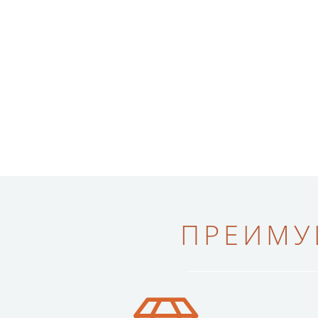
ПРЕИМУ