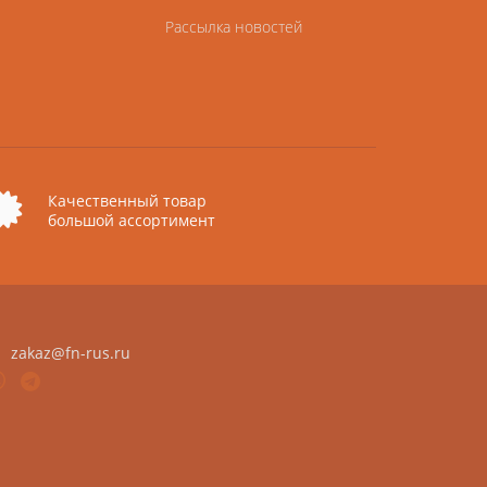
Рассылка новостей
Качественный товар
большой ассортимент
zakaz@fn-rus.ru