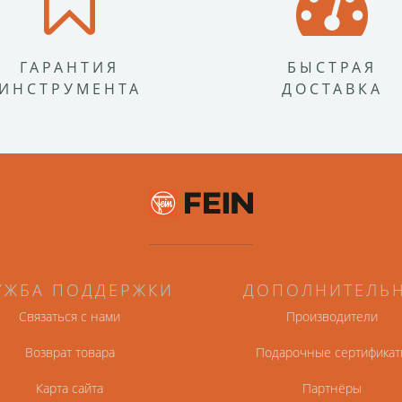
ГАРАНТИЯ
БЫСТРАЯ
ИНСТРУМЕНТА
ДОСТАВКА
УЖБА ПОДДЕРЖКИ
ДОПОЛНИТЕЛЬ
Связаться с нами
Производители
Возврат товара
Подарочные сертификат
Карта сайта
Партнёры