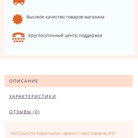
Высокое качество товаров магазина
Круглосуточный центр поддержки
ОПИСАНИЕ
ХАРАКТЕРИСТИКИ
ОТЗЫВЫ (0)
HSS Dura 50 Корончатое сверло с хвостовиком 3/4"