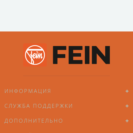
ИНФОРМАЦИЯ
СЛУЖБА ПОДДЕРЖКИ
ДОПОЛНИТЕЛЬНО