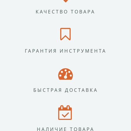
КАЧЕСТВО ТОВАРА
ГАРАНТИЯ ИНСТРУМЕНТА
БЫСТРАЯ ДОСТАВКА
НАЛИЧИЕ ТОВАРА