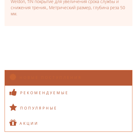
Weldon, TiN покрытие для увеличения срока службы и
снижения трения., Метрический размер, глубина реза 50
мм.
НОВЫЕ ПОСТУПЛЕНИЯ
РЕКОМЕНДУЕМЫЕ
ПОПУЛЯРНЫЕ
АКЦИИ