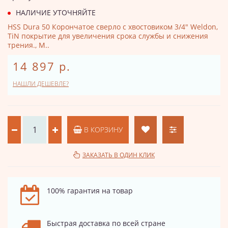
НАЛИЧИЕ УТОЧНЯЙТЕ
HSS Dura 50 Корончатое сверло с хвостовиком 3/4" Weldon,
TiN покрытие для увеличения срока службы и снижения
трения., М..
14 897 р.
НАШЛИ ДЕШЕВЛЕ?
В КОРЗИНУ
ЗАКАЗАТЬ В ОДИН КЛИК
100% гарантия на товар
Быстрая доставка по всей стране