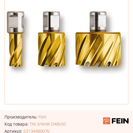
Производитель:
Fein
Код товара:
TiN 3/4inW D48x50
Артикул:
63134480076