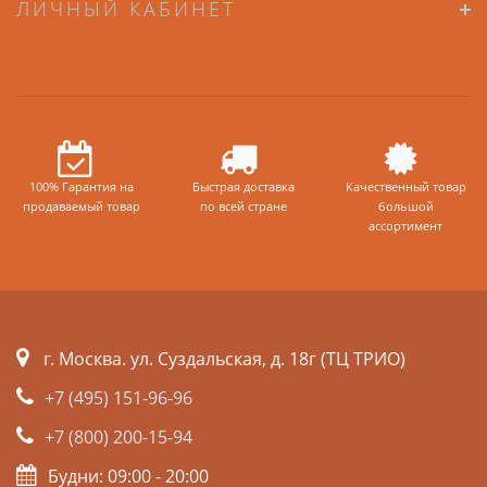
ЛИЧНЫЙ КАБИНЕТ
100% Гарантия на
Быстрая доставка
Качественный товар
продаваемый товар
по всей стране
большой
ассортимент
г. Москва. ул. Суздальская, д. 18г (ТЦ ТРИО)
+7 (495) 151-96-96
+7 (800) 200-15-94
Будни: 09:00 - 20:00