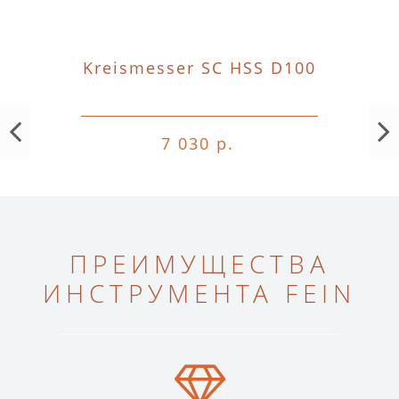
Kreismesser SC HSS D100
7 030 р.
ПРЕИМУЩЕСТВА
ИНСТРУМЕНТА FEIN