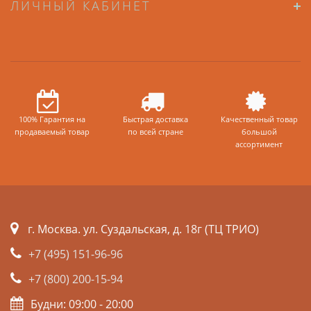
ЛИЧНЫЙ КАБИНЕТ
100% Гарантия на
Быстрая доставка
Качественный товар
продаваемый товар
по всей стране
большой
ассортимент
г. Москва. ул. Суздальская, д. 18г (ТЦ ТРИО)
+7 (495) 151-96-96
+7 (800) 200-15-94
Будни: 09:00 - 20:00