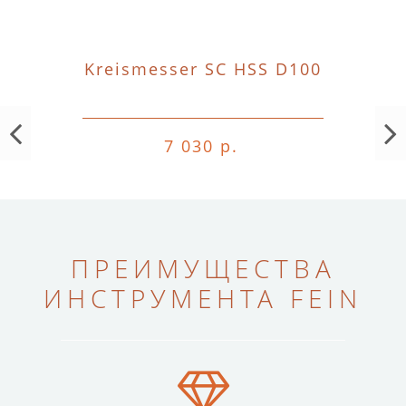
Kreismesser SC HSS D100
7 030 р.
ПРЕИМУЩЕСТВА
ИНСТРУМЕНТА FEIN