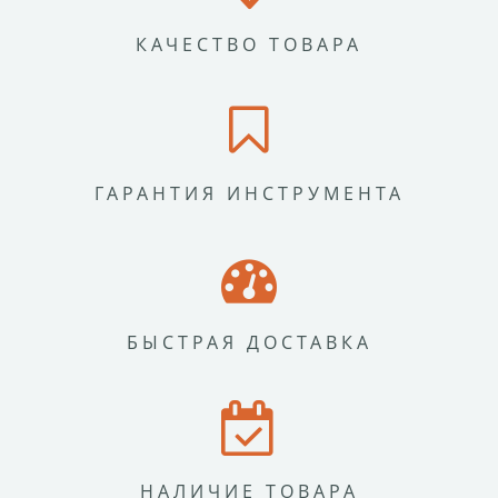
КАЧЕСТВО ТОВАРА
ГАРАНТИЯ ИНСТРУМЕНТА
БЫСТРАЯ ДОСТАВКА
НАЛИЧИЕ ТОВАРА