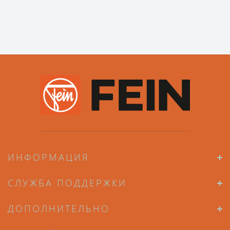
ИНФОРМАЦИЯ
СЛУЖБА ПОДДЕРЖКИ
ДОПОЛНИТЕЛЬНО