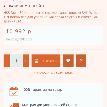
НАЛИЧИЕ УТОЧНЯЙТЕ
HSS Dura 50 Корончатое сверло с хвостовиком 3/4" Weldon,
TiN покрытие для увеличения срока службы и снижения
трения., М..
10 992 р.
НАШЛИ ДЕШЕВЛЕ?
В КОРЗИНУ
ЗАКАЗАТЬ В ОДИН КЛИК
100% гарантия на товар
Быстрая доставка по всей стране