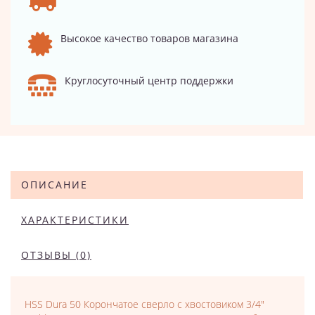
Высокое качество товаров магазина
Круглосуточный центр поддержки
ОПИСАНИЕ
ХАРАКТЕРИСТИКИ
ОТЗЫВЫ (0)
HSS Dura 50 Корончатое сверло с хвостовиком 3/4"