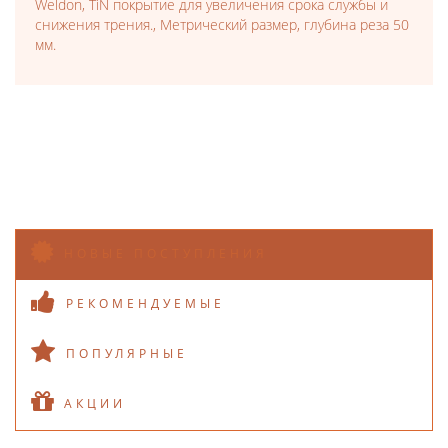
Weldon, TiN покрытие для увеличения срока службы и
снижения трения., Метрический размер, глубина реза 50
мм.
НОВЫЕ ПОСТУПЛЕНИЯ
РЕКОМЕНДУЕМЫЕ
ПОПУЛЯРНЫЕ
АКЦИИ