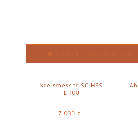
НОВЫЕ ПОСТУПЛЕНИЯ
Kreismesser SC HSS
Ab
D100
7 030 р.