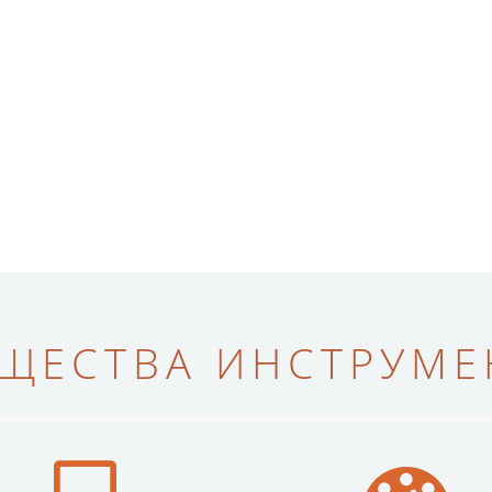
ЩЕСТВА ИНСТРУМЕН