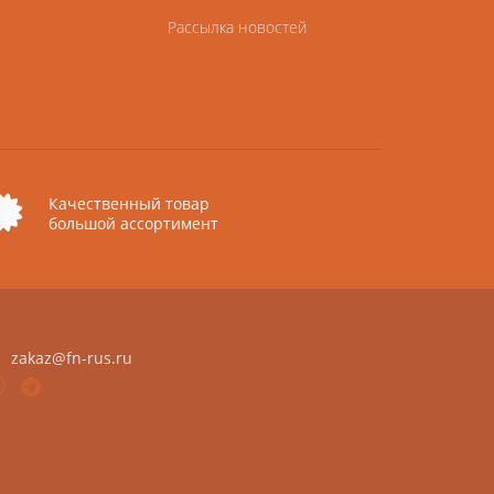
Рассылка новостей
Качественный товар
большой ассортимент
zakaz@fn-rus.ru