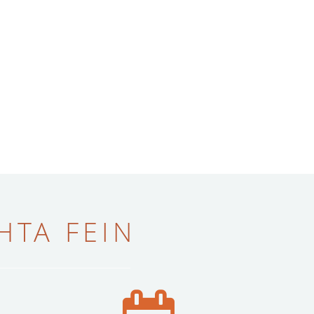
ТА FEIN