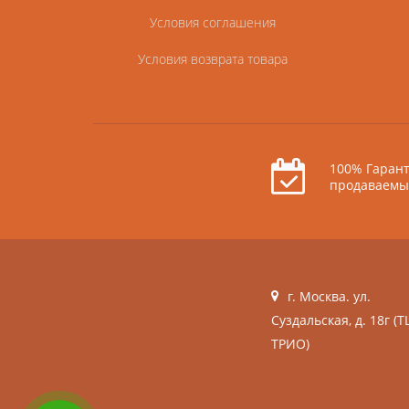
Условия соглашения
Условия возврата товара
100% Гарант
продаваемы
г. Москва. ул.
Суздальская, д. 18г (Т
ТРИО)