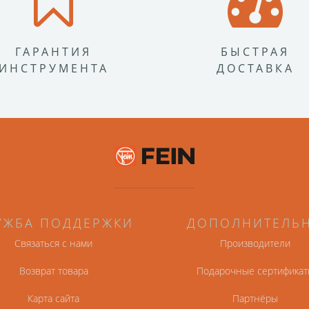
ГАРАНТИЯ
БЫСТРАЯ
ИНСТРУМЕНТА
ДОСТАВКА
УЖБА ПОДДЕРЖКИ
ДОПОЛНИТЕЛЬ
Связаться с нами
Производители
Возврат товара
Подарочные сертификат
Карта сайта
Партнёры