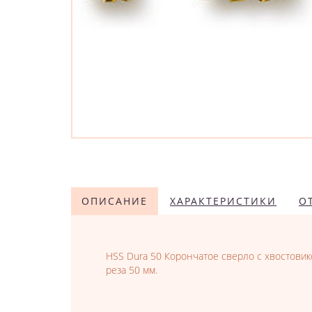
ОПИСАНИЕ
ХАРАКТЕРИСТИКИ
О
HSS Dura 50 Корончатое сверло с хвостовик
реза 50 мм.