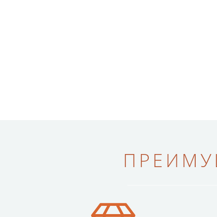
ПРЕИМУ