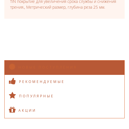
TiN покрытие для увеличения срока службы и снижения
трения., Метрический размер, глубина реза 25 мм.
НОВЫЕ ПОСТУПЛЕНИЯ
РЕКОМЕНДУЕМЫЕ
ПОПУЛЯРНЫЕ
АКЦИИ