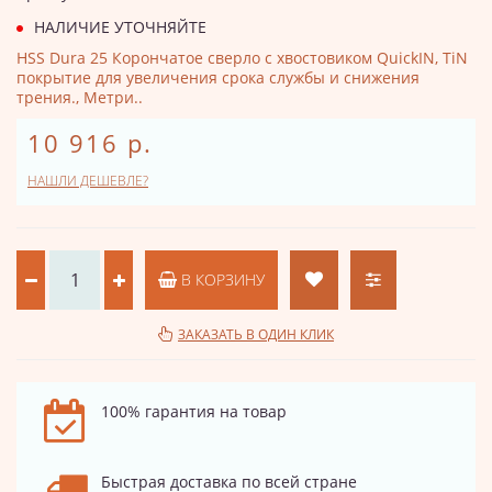
НАЛИЧИЕ УТОЧНЯЙТЕ
HSS Dura 25 Корончатое сверло с хвостовиком QuickIN, TiN
покрытие для увеличения срока службы и снижения
трения., Метри..
10 916 р.
НАШЛИ ДЕШЕВЛЕ?
В КОРЗИНУ
ЗАКАЗАТЬ В ОДИН КЛИК
100% гарантия на товар
Быстрая доставка по всей стране