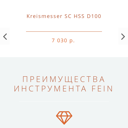
Kreismesser SC HSS D100
7 030 р.
ПРЕИМУЩЕСТВА
ИНСТРУМЕНТА FEIN