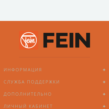
ИНФОРМАЦИЯ
СЛУЖБА ПОДДЕРЖКИ
ДОПОЛНИТЕЛЬНО
ЛИЧНЫЙ КАБИНЕТ