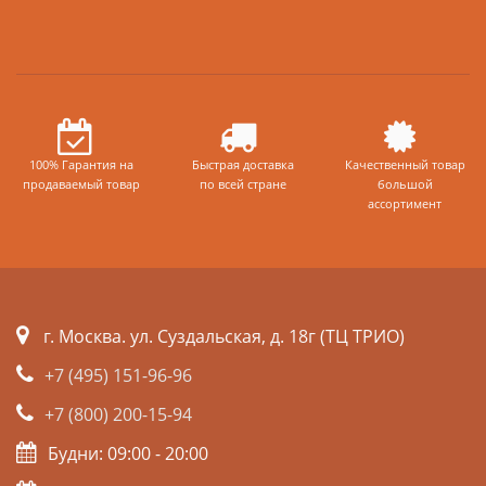
100% Гарантия на
Быстрая доставка
Качественный товар
продаваемый товар
по всей стране
большой
ассортимент
г. Москва. ул. Суздальская, д. 18г (ТЦ ТРИО)
+7 (495) 151-96-96
+7 (800) 200-15-94
Будни: 09:00 - 20:00