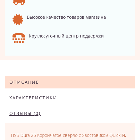
Высокое качество товаров магазина
Круглосуточный центр поддержки
ОПИСАНИЕ
ХАРАКТЕРИСТИКИ
ОТЗЫВЫ (0)
HSS Dura 25 Корончатое сверло с хвостовиком QuickIN,