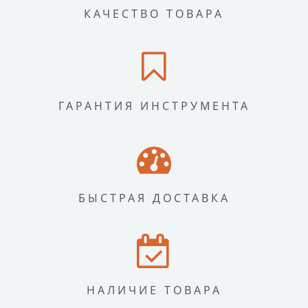
КАЧЕСТВО ТОВАРА
ГАРАНТИЯ ИНСТРУМЕНТА
БЫСТРАЯ ДОСТАВКА
НАЛИЧИЕ ТОВАРА