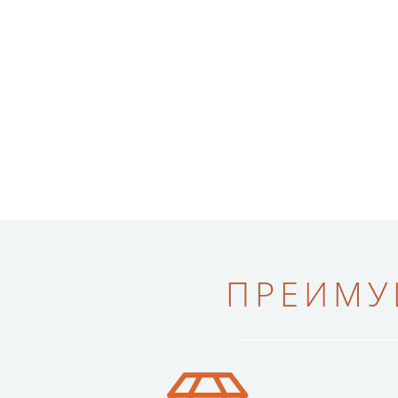
ПРЕИМУ