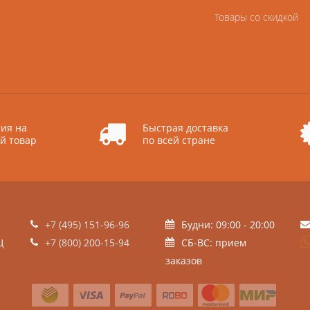
Товары со скидкой
ия на
Быстрая доставка
й товар
по всей стране
+7 (495) 151-96-96
Будни: 09:00 - 20:00
Ц
+7 (800) 200-15-94
СБ-ВС: прием
заказов