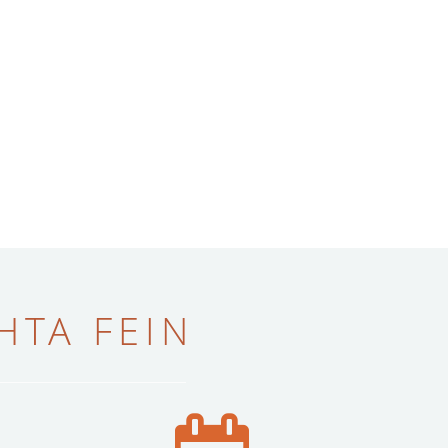
ТА FEIN