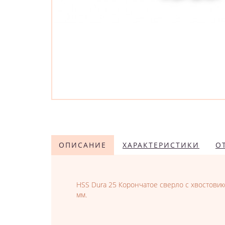
ОПИСАНИЕ
ХАРАКТЕРИСТИКИ
О
HSS Dura 25 Корончатое сверло с хвостовико
мм.