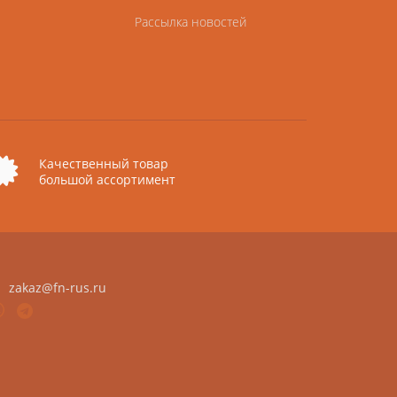
Рассылка новостей
Качественный товар
большой ассортимент
zakaz@fn-rus.ru