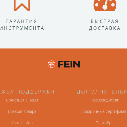
ГАРАНТИЯ
БЫСТРАЯ
ИНСТРУМЕНТА
ДОСТАВКА
УЖБА ПОДДЕРЖКИ
ДОПОЛНИТЕЛЬ
Связаться с нами
Производители
Возврат товара
Подарочные сертификат
Карта сайта
Партнёры