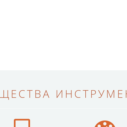
ЩЕСТВА ИНСТРУМЕН