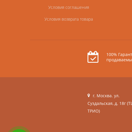
Условия соглашения
Условия возврата товара
100% Гарант
продаваемы
г. Москва. ул.
Суздальская, д. 18г (Т
ТРИО)