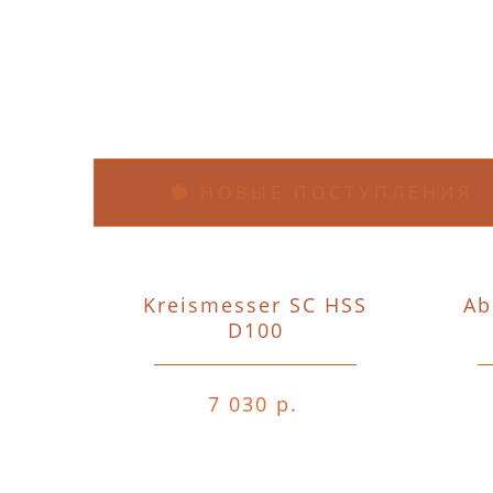
НОВЫЕ ПОСТУПЛЕНИЯ
Kreismesser SC HSS
Ab
D100
7 030 р.