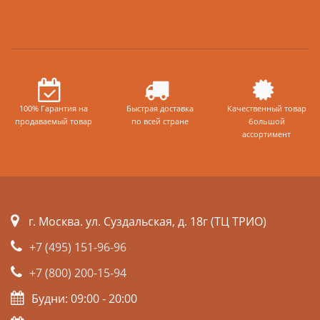
100% Гарантия на
Быстрая доставка
Качественный товар
продаваемый товар
по всей стране
большой
ассортимент
г. Москва. ул. Суздальская, д. 18г (ТЦ ТРИО)
+7 (495) 151-96-96
+7 (800) 200-15-94
Будни: 09:00 - 20:00