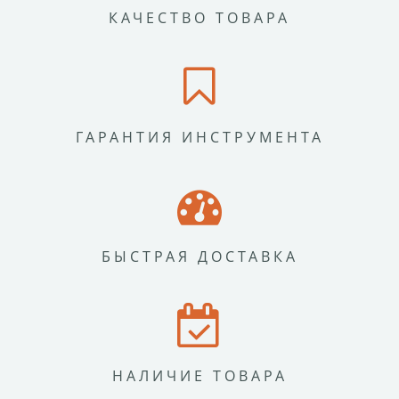
КАЧЕСТВО ТОВАРА
ГАРАНТИЯ ИНСТРУМЕНТА
БЫСТРАЯ ДОСТАВКА
НАЛИЧИЕ ТОВАРА