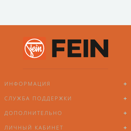
ИНФОРМАЦИЯ
СЛУЖБА ПОДДЕРЖКИ
ДОПОЛНИТЕЛЬНО
ЛИЧНЫЙ КАБИНЕТ