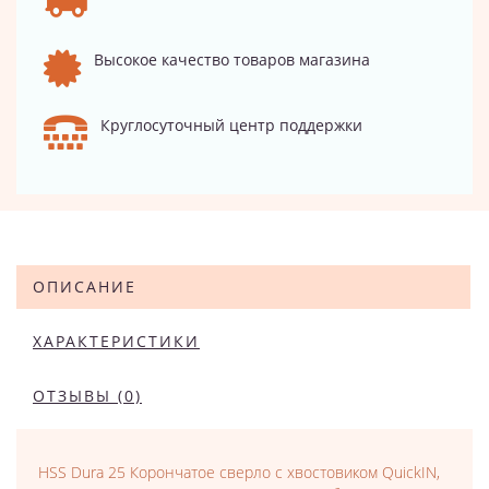
Высокое качество товаров магазина
Круглосуточный центр поддержки
ОПИСАНИЕ
ХАРАКТЕРИСТИКИ
ОТЗЫВЫ (0)
HSS Dura 25 Корончатое сверло с хвостовиком QuickIN,