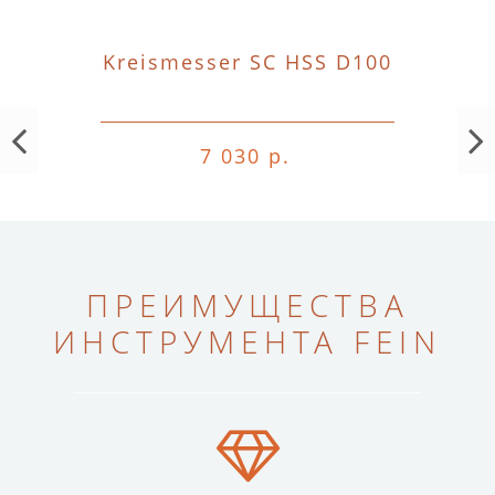
Kreismesser SC HSS D100
7 030 р.
ПРЕИМУЩЕСТВА
ИНСТРУМЕНТА FEIN