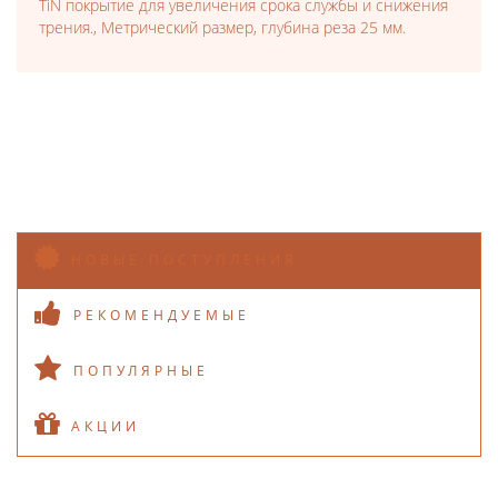
TiN покрытие для увеличения срока службы и снижения
трения., Метрический размер, глубина реза 25 мм.
НОВЫЕ ПОСТУПЛЕНИЯ
РЕКОМЕНДУЕМЫЕ
ПОПУЛЯРНЫЕ
АКЦИИ