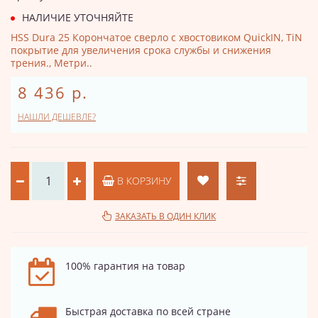
НАЛИЧИЕ УТОЧНЯЙТЕ
HSS Dura 25 Корончатое сверло с хвостовиком QuickIN, TiN
покрытие для увеличения срока службы и снижения
трения., Метри..
8 436 р.
НАШЛИ ДЕШЕВЛЕ?
В КОРЗИНУ
ЗАКАЗАТЬ В ОДИН КЛИК
100% гарантия на товар
Быстрая доставка по всей стране