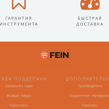
ГАРАНТИЯ
БЫСТРАЯ
ИНСТРУМЕНТА
ДОСТАВКА
УЖБА ПОДДЕРЖКИ
ДОПОЛНИТЕЛЬ
Связаться с нами
Производители
Возврат товара
Подарочные сертификат
Карта сайта
Партнёры