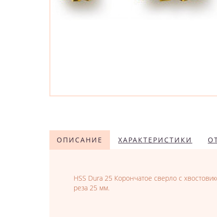
ОПИСАНИЕ
ХАРАКТЕРИСТИКИ
О
HSS Dura 25 Корончатое сверло с хвостовик
реза 25 мм.