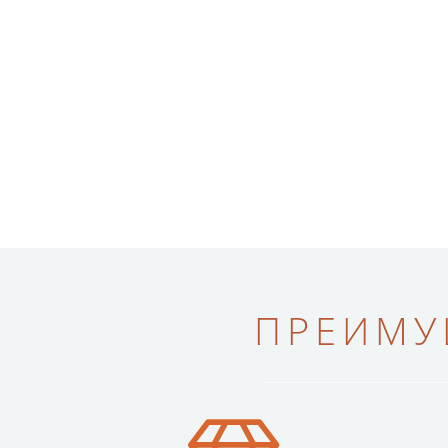
ПРЕИМУ