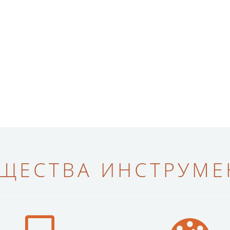
ЩЕСТВА ИНСТРУМЕН