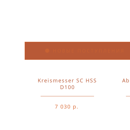
НОВЫЕ ПОСТУПЛЕНИЯ
Kreismesser SC HSS
Ab
D100
7 030 р.