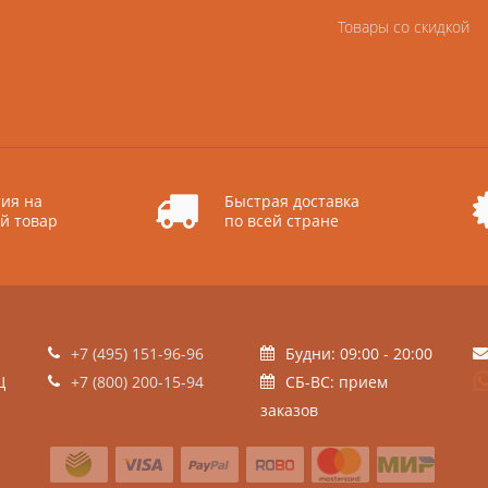
Товары со скидкой
ия на
Быстрая доставка
й товар
по всей стране
+7 (495) 151-96-96
Будни: 09:00 - 20:00
Ц
+7 (800) 200-15-94
СБ-ВС: прием
заказов