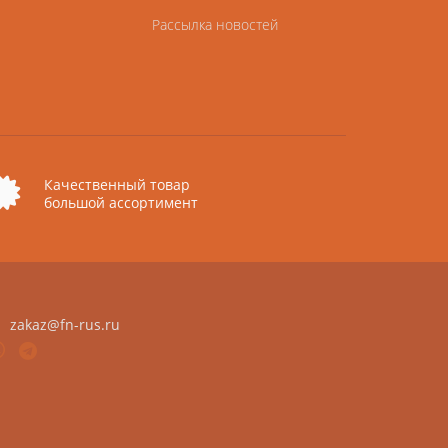
Рассылка новостей
Качественный товар
большой ассортимент
zakaz@fn-rus.ru