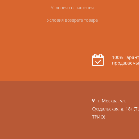
Условия соглашения
Условия возврата товара
100% Гарант
продаваемы
г. Москва. ул.
Суздальская, д. 18г (Т
ТРИО)