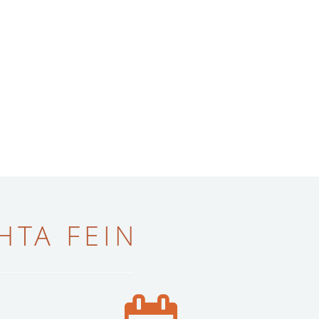
ТА FEIN