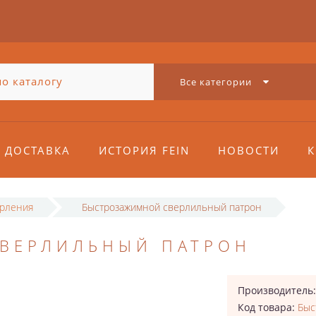
Все категории
ДОСТАВКА
ИСТОРИЯ FEIN
НОВОСТИ
К
ерления
Быстрозажимной сверлильный патрон
ВЕРЛИЛЬНЫЙ ПАТРОН
Производитель
Код товара:
Быс