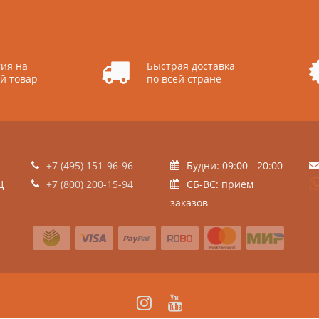
ия на
Быстрая доставка
й товар
по всей стране
+7 (495) 151-96-96
Будни: 09:00 - 20:00
Ц
+7 (800) 200-15-94
СБ-ВС: прием
заказов