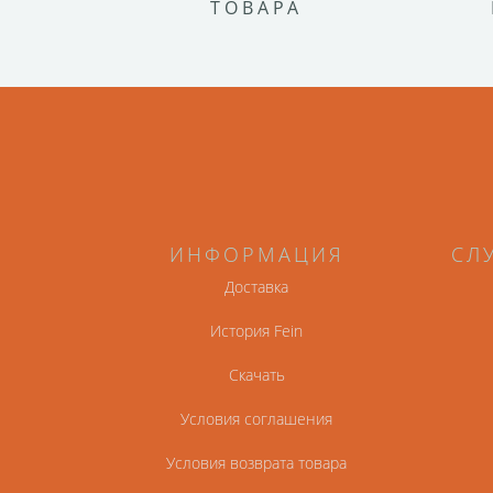
ТОВАРА
ИНФОРМАЦИЯ
СЛ
Доставка
История Fein
Скачать
Условия соглашения
Условия возврата товара