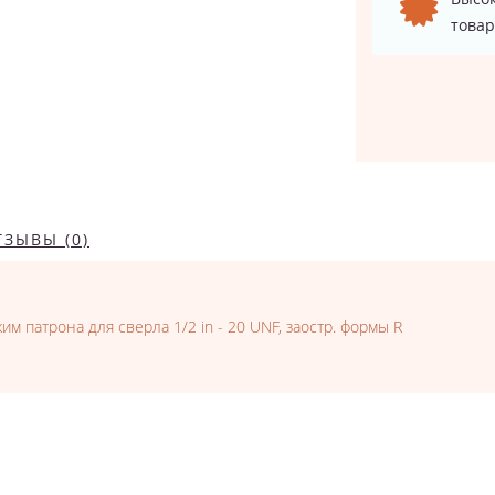
товар
ТЗЫВЫ (0)
 патрона для сверла 1/2 in - 20 UNF, заостр. формы R