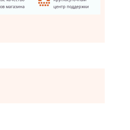
ов магазина
центр поддержки