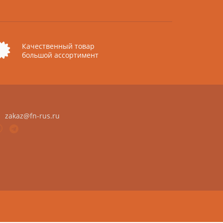
Качественный товар
большой ассортимент
zakaz@fn-rus.ru