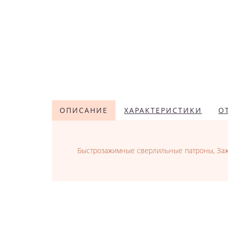
ОПИСАНИЕ
ХАРАКТЕРИСТИКИ
О
Быстрозажимные сверлильные патроны, Зажим