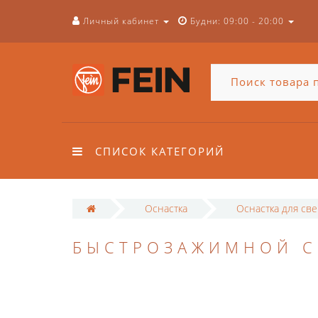
Личный кабинет
Будни: 09:00 - 20:00
СПИСОК КАТЕГОРИЙ
Оснастка
Оснастка для св
БЫСТРОЗАЖИМНОЙ С