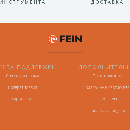
ИНСТРУМЕНТА
ДОСТАВКА
УЖБА ПОДДЕРЖКИ
ДОПОЛНИТЕЛЬ
Связаться с нами
Производители
Возврат товара
Подарочные сертификат
Карта сайта
Партнёры
Товары со скидкой