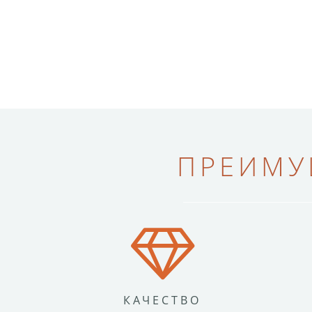
ПРЕИМУ
КАЧЕСТВО