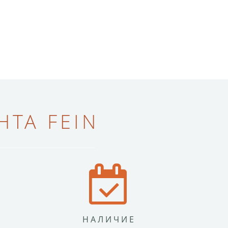
ТА FEIN
НАЛИЧИЕ