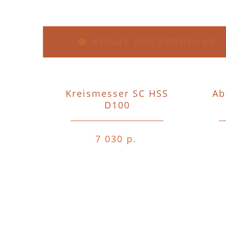
НОВЫЕ ПОСТУПЛЕНИЯ
Kreismesser SC HSS
Ab
D100
7 030 р.