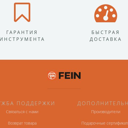
ГАРАНТИЯ
БЫСТРАЯ
ИНСТРУМЕНТА
ДОСТАВКА
УЖБА ПОДДЕРЖКИ
ДОПОЛНИТЕЛЬ
Связаться с нами
Производители
Возврат товара
Подарочные сертификат