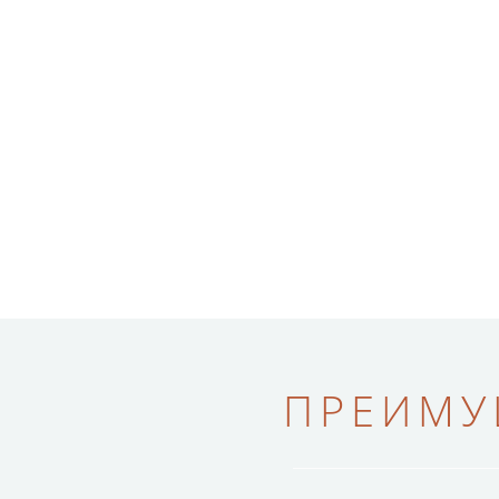
ПРЕИМУ