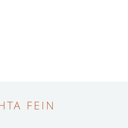
ТА FEIN