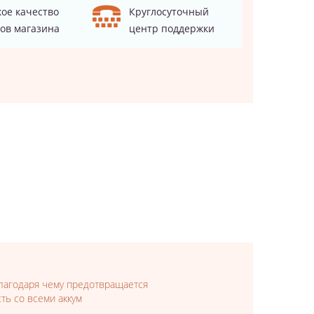
ое качество
Круглосуточный
ов магазина
центр поддержки
благодаря чему предотвращается
ть со всеми аккум