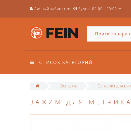
Личный кабинет
Будни: 09:00 - 20:00
СПИСОК КАТЕГОРИЙ
Оснастка
Оснастка для ви
ЗАЖИМ ДЛЯ МЕТЧИК