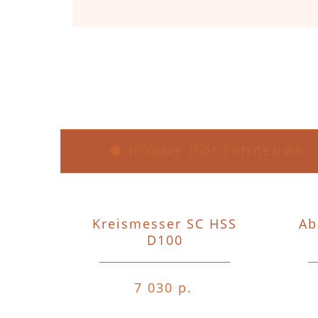
НОВЫЕ ПОСТУПЛЕНИЯ
Kreismesser SC HSS
Ab
D100
7 030 р.