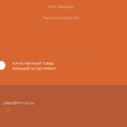
Мои закладки
Рассылка новостей
Качественный товар
большой ассортимент
zakaz@fn-rus.ru