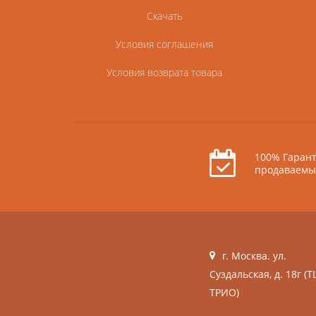
Скачать
Условия соглашения
Условия возврата товара
100% Гарант
продаваемы
г. Москва. ул.
Суздальская, д. 18г (Т
ТРИО)