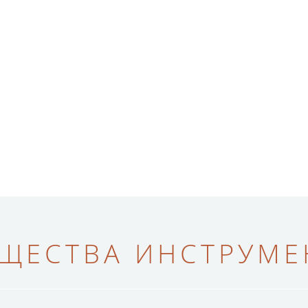
ЩЕСТВА ИНСТРУМЕН