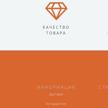
КАЧЕСТВО
ТОВАРА
ИНФОРМАЦИЯ
СЛ
Доставка
История Fein