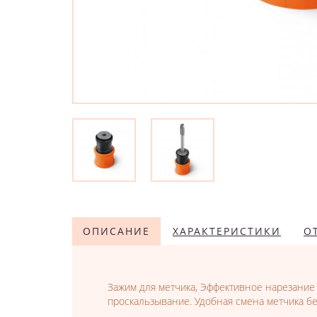
ОПИСАНИЕ
ХАРАКТЕРИСТИКИ
О
Зажим для метчика, Эффективное нарезание
проскальзывание. Удобная смена метчика бе