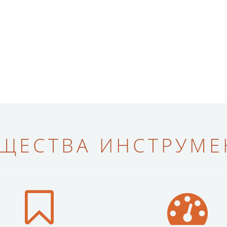
ЩЕСТВА ИНСТРУМЕН