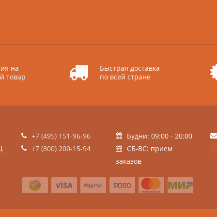
ия на
Быстрая доставка
й товар
по всей стране
+7 (495) 151-96-96
Будни: 09:00 - 20:00
Ц
+7 (800) 200-15-94
СБ-ВС: прием
заказов