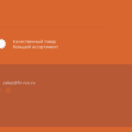
Качественный товар
большой ассортимент
zakaz@fn-rus.ru