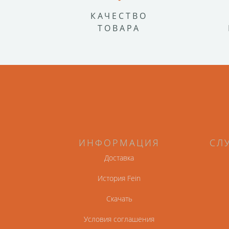
КАЧЕСТВО
ТОВАРА
ИНФОРМАЦИЯ
СЛ
Доставка
История Fein
Скачать
Условия соглашения