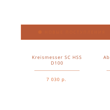
НОВЫЕ ПОСТУПЛЕНИЯ
Kreismesser SC HSS
Ab
D100
7 030 р.