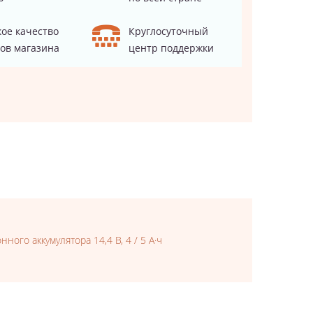
ое качество
Круглосуточный
ов магазина
центр поддержки
ого аккумулятора 14,4 В, 4 / 5 А·ч