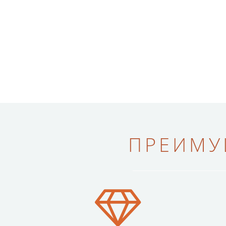
ПРЕИМУ