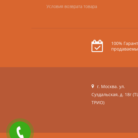
Условия возврата товара
100% Гарант
продаваемы
г. Москва. ул.
Суздальская, д. 18г (Т
ТРИО)