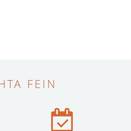
ТА FEIN