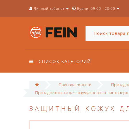
Личный кабинет
Будни: 09:00 - 20:00
СПИСОК КАТЕГОРИЙ
Принадлежности
Принадле
Принадлежности для аккумуляторных винтоверт
ЗАЩИТНЫЙ КОЖУХ Д