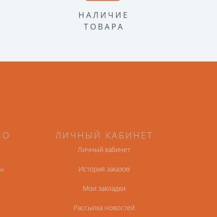
НАЛИЧИЕ
ТОВАРА
НО
ЛИЧНЫЙ КАБИНЕТ
Личный кабинет
ы
История заказов
Мои закладки
Рассылка новостей