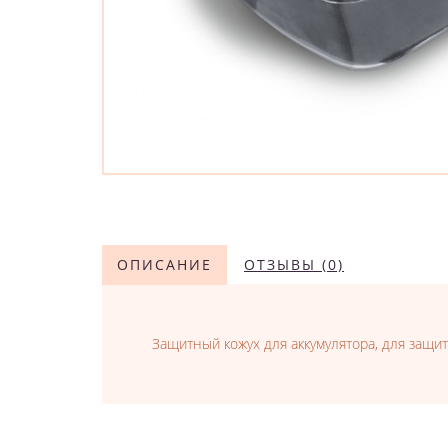
ОПИСАНИЕ
ОТЗЫВЫ (0)
Защитный кожух для аккумулятора, для защит