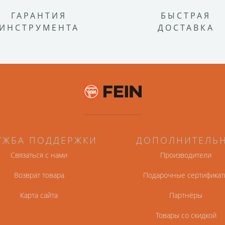
ГАРАНТИЯ
БЫСТРАЯ
ИНСТРУМЕНТА
ДОСТАВКА
УЖБА ПОДДЕРЖКИ
ДОПОЛНИТЕЛЬ
Связаться с нами
Производители
Возврат товара
Подарочные сертификат
Карта сайта
Партнёры
Товары со скидкой