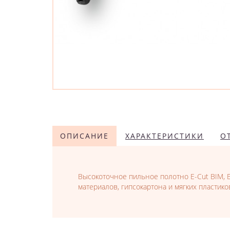
ОПИСАНИЕ
ХАРАКТЕРИСТИКИ
О
Высокоточное пильное полотно E-Cut BIM, 
материалов, гипсокартона и мягких пласти