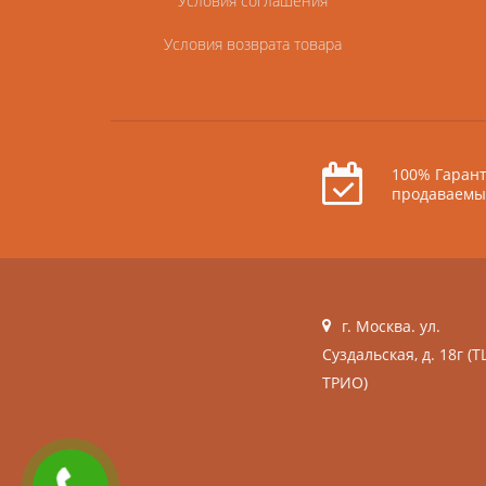
Условия соглашения
Условия возврата товара
100% Гарант
продаваемы
г. Москва. ул.
Суздальская, д. 18г (Т
ТРИО)