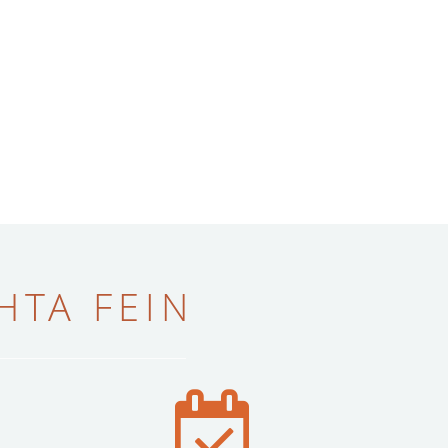
ТА FEIN