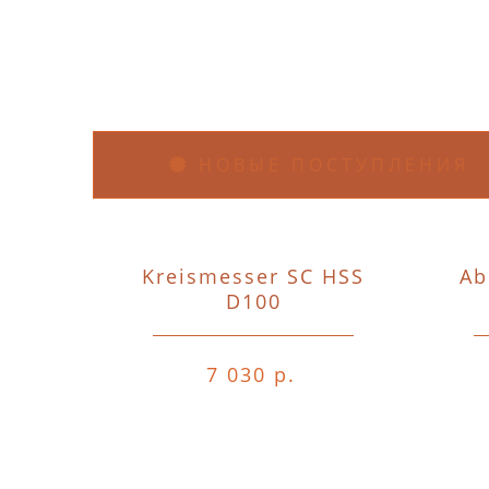
НОВЫЕ ПОСТУПЛЕНИЯ
Kreismesser SC HSS
Ab
D100
7 030 р.