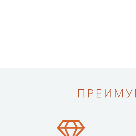
ПРЕИМУ