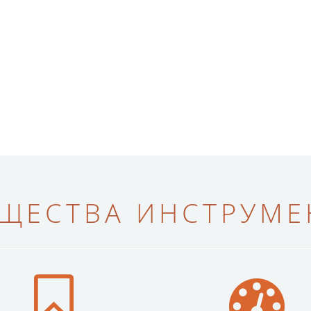
ЩЕСТВА ИНСТРУМЕН