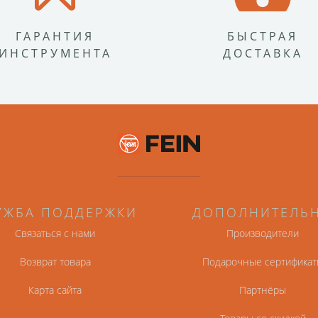
ГАРАНТИЯ
БЫСТРАЯ
ИНСТРУМЕНТА
ДОСТАВКА
УЖБА ПОДДЕРЖКИ
ДОПОЛНИТЕЛЬ
Связаться с нами
Производители
Возврат товара
Подарочные сертификат
Карта сайта
Партнёры