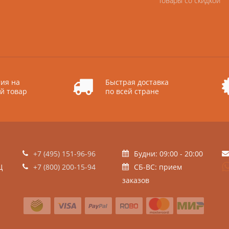
Товары со скидкой
ия на
Быстрая доставка
й товар
по всей стране
+7 (495) 151-96-96
Будни: 09:00 - 20:00
Ц
+7 (800) 200-15-94
СБ-ВС: прием
заказов