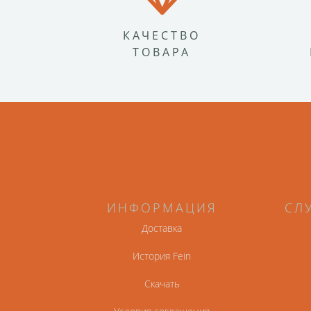
КАЧЕСТВО
ТОВАРА
ИНФОРМАЦИЯ
СЛ
Доставка
История Fein
Скачать