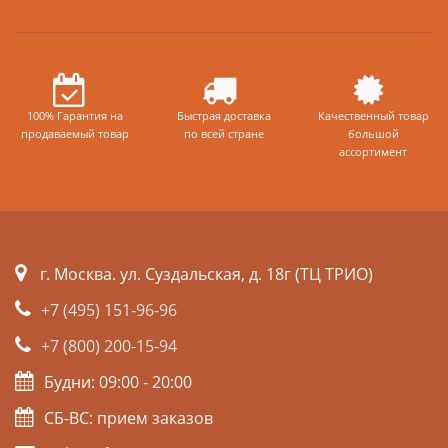
100% Гарантия на
Быстрая доставка
Качественный товар
продаваемый товар
по всей стране
большой
ассортимент
г. Москва. ул. Суздальская, д. 18г (ТЦ ТРИО)
+7 (495) 151-96-96
+7 (800) 200-15-94
Будни: 09:00 - 20:00
СБ-ВС: прием заказов