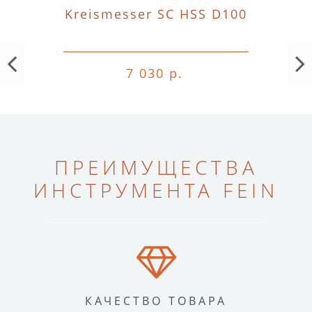
Kreismesser SC HSS D100
7 030 р.
ПРЕИМУЩЕСТВА
ИНСТРУМЕНТА FEIN
КАЧЕСТВО ТОВАРА