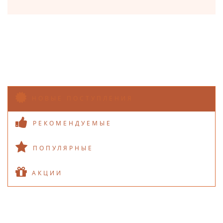
НОВЫЕ ПОСТУПЛЕНИЯ
РЕКОМЕНДУЕМЫЕ
ПОПУЛЯРНЫЕ
АКЦИИ