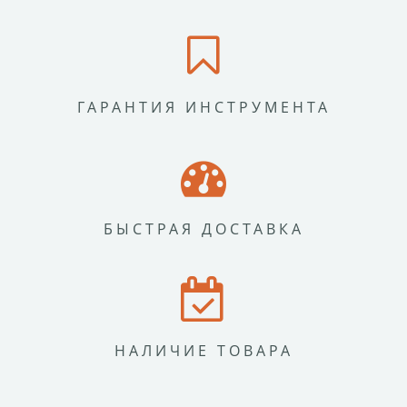
ГАРАНТИЯ ИНСТРУМЕНТА
БЫСТРАЯ ДОСТАВКА
НАЛИЧИЕ ТОВАРА