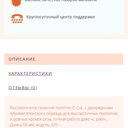
Круглосуточный центр поддержки
ОПИСАНИЕ
ХАРАКТЕРИСТИКИ
ОТЗЫВЫ (0)
Высокоточное пильное полотно E-Cut, с двухрядными
зубьями японского образца, для высокоточных пропилов
и ровных кромок реза, точная работа даже «с руки».,
Длина 50 мм, модель 235