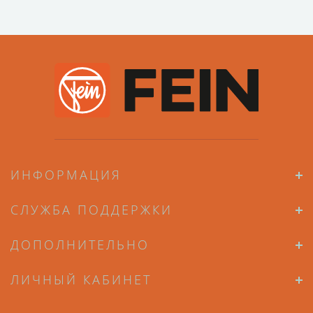
ИНФОРМАЦИЯ
СЛУЖБА ПОДДЕРЖКИ
ДОПОЛНИТЕЛЬНО
ЛИЧНЫЙ КАБИНЕТ