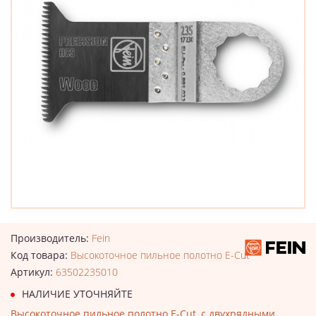
Производитель:
Fein
Код товара:
Высокоточное пильное полотно E-Cut
Артикул:
63502235010
НАЛИЧИЕ УТОЧНЯЙТЕ
Высокоточное пильное полотно E-Cut, с двухрядными