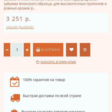
зубьями японского образца, для высокоточных пропилов и
ровных кромок р..
3 251 р.
НАШЛИ ДЕШЕВЛЕ?
В КОРЗИНУ
ЗАКАЗАТЬ В ОДИН КЛИК
100% гарантия на товар
Быстрая доставка по всей стране
Высокое качество товаров магазина