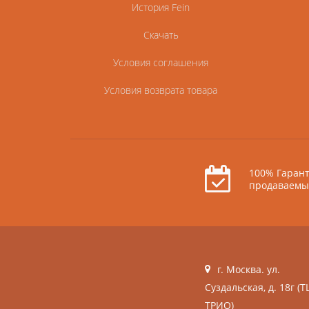
История Fein
Скачать
Условия соглашения
Условия возврата товара
100% Гарант
продаваемы
г. Москва. ул.
Суздальская, д. 18г (Т
ТРИО)