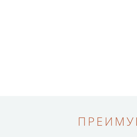
ПРЕИМУ