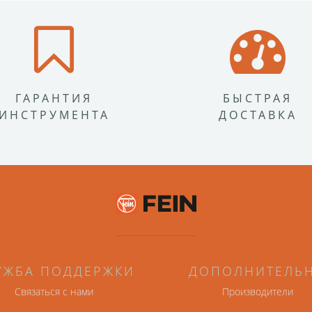
ГАРАНТИЯ
БЫСТРАЯ
ИНСТРУМЕНТА
ДОСТАВКА
УЖБА ПОДДЕРЖКИ
ДОПОЛНИТЕЛЬ
Связаться с нами
Производители