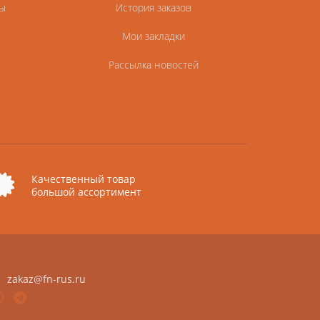
ы
История заказов
Мои закладки
Рассылка новостей
Качественный товар
большой ассортимент
zakaz@fn-rus.ru