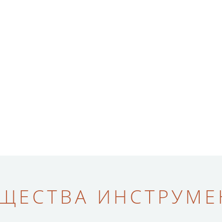
ЩЕСТВА ИНСТРУМЕН