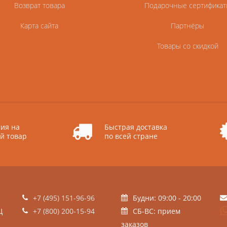
Возврат товара
Подарочные сертификат
Карта сайта
Партнёры
Товары со скидкой
ия на
Быстрая доставка
й товар
по всей стране
+7 (495) 151-96-96
Будни: 09:00 - 20:00
Ц
+7 (800) 200-15-94
СБ-ВС: прием
заказов