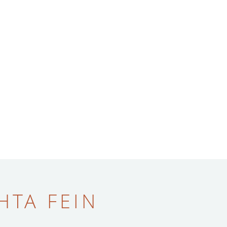
ТА FEIN