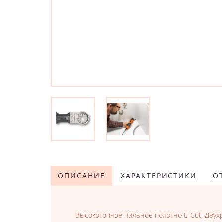
ОПИСАНИЕ
ХАРАКТЕРИСТИКИ
О
Высокоточное пильное полотно E-Cut, Двухр