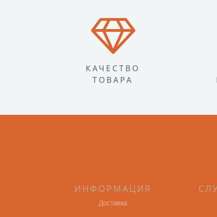
КАЧЕСТВО
ТОВАРА
ИНФОРМАЦИЯ
СЛ
Доставка