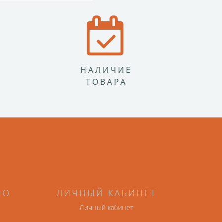
НАЛИЧИЕ
ТОВАРА
НО
ЛИЧНЫЙ КАБИНЕТ
Личный кабинет