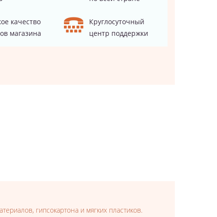
ое качество
Круглосуточный
ов магазина
центр поддержки
териалов, гипсокартона и мягких пластиков.