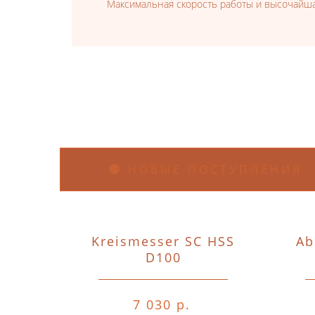
Максимальная скорость работы и высочайша
НОВЫЕ ПОСТУПЛЕНИЯ
Kreismesser SC HSS
Ab
D100
7 030 р.